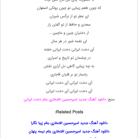
که چون طعم زیبایی تو چون پولکی اصفهان
ای عطر تو از نرگس شیران
سعدی و حافظ از تو گفتن راز
از دختران چین و ماچین ..
ای نغمه شور در هر سال
آی دخت ایرانی دخت ایرانی خفته
در چشمان تو تاریخ و اسراری
به چه زیبایی گاهی دل آزاری نقش
رخسار تو بر قلیان قاجاری
آی دخت ایرانی آی دخت ایرانی
آی دخت ایرانی آی دخت ایرانی
منبع:
دانلود آهنگ جدید امیرحسین افتخاری بنام دخت ایرانی
Related Posts:
دانلود آهنگ جدید امیرحسین افتخاری بنام زیبا نگارا
دانلود آهنگ جدید امیرحسین افتخاری بنام نیمه پنهان