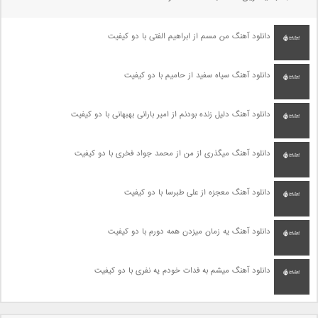
دانلود آهنگ من مسم از ابراهیم الفتی با دو کیفیت
دانلود آهنگ سیاه سفید از حامیم با دو کیفیت
دانلود آهنگ دلیل زنده بودنم از امیر بارانی بهبهانی با دو کیفیت
دانلود آهنگ میگذری از من از محمد جواد فخری با دو کیفیت
دانلود آهنگ معجزه از علی طبرسا با دو کیفیت
دانلود آهنگ یه زمان میزدن همه دورم با دو کیفیت
دانلود آهنگ میشم به فدات خودم یه نفری با دو کیفیت