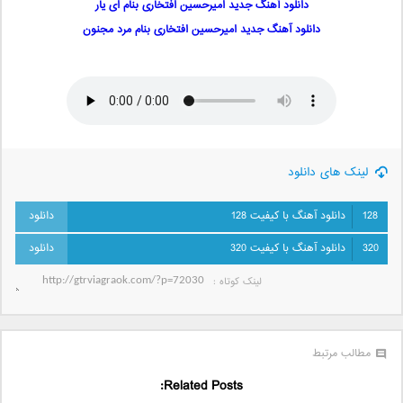
دانلود آهنگ جدید امیرحسین افتخاری بنام ای یار
دانلود آهنگ جدید امیرحسین افتخاری بنام مرد مجنون
لینک های دانلود
128
دانلود آهنگ با کیفیت 128
320
دانلود آهنگ با کیفیت 320
لینک کوتاه‌ :
مطالب مرتبط
Related Posts: