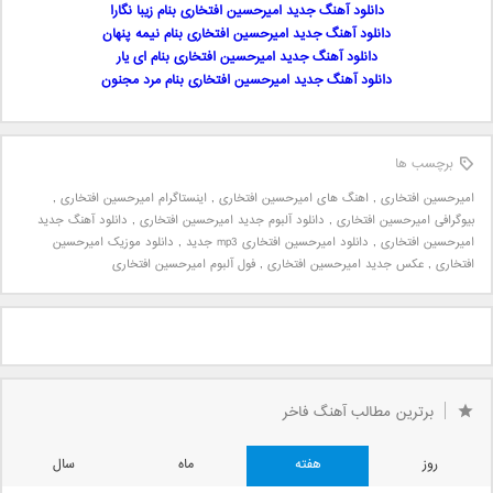
دانلود آهنگ جدید امیرحسین افتخاری بنام زیبا نگارا
دانلود آهنگ جدید امیرحسین افتخاری بنام نیمه پنهان
دانلود آهنگ جدید امیرحسین افتخاری بنام ای یار
دانلود آهنگ جدید امیرحسین افتخاری بنام مرد مجنون
برچسب ها
امیرحسین افتخاری
,
اهنگ های امیرحسین افتخاری
,
اینستاگرام امیرحسین افتخاری
,
بیوگرافی امیرحسین افتخاری
,
دانلود آلبوم جدید امیرحسین افتخاری
,
دانلود آهنگ جدید
امیرحسین افتخاری
,
دانلود امیرحسین افتخاری mp3 جدید
,
دانلود موزیک امیرحسین
افتخاری
,
عکس جدید امیرحسین افتخاری
,
فول آلبوم امیرحسین افتخاری
برترین مطالب آهنگ فاخر
روز
هفته
ماه
سال