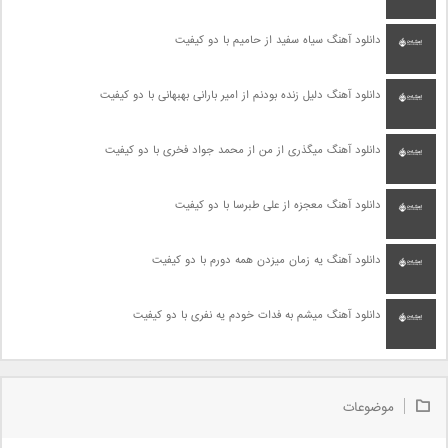
دانلود آهنگ سیاه سفید از حامیم با دو کیفیت
دانلود آهنگ دلیل زنده بودنم از امیر بارانی بهبهانی با دو کیفیت
دانلود آهنگ میگذری از من از محمد جواد فخری با دو کیفیت
دانلود آهنگ معجزه از علی طبرسا با دو کیفیت
دانلود آهنگ یه زمان میزدن همه دورم با دو کیفیت
دانلود آهنگ میشم به فدات خودم یه نفری با دو کیفیت
موضوعات