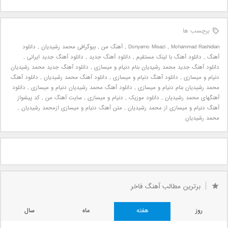
برچسب ها
Mohammad Rashidian
,
Donyamo Misazi
,
آهنگ من
,
بیوگرافی محمد رشیدیان
,
دانلود
آهنگ
,
دانلود آهنگ با لینک مستقیم
,
دانلود آهنگ جدید
,
دانلود آهنگ جدید ایرانی
,
دانلود آهنگ جدید محمد رشیدیان بنام دنیام و میسازی
,
دانلود آهنگ جدید محمد رشیدیان
دنیام و میسازی
,
دانلود آهنگ دنیام و میسازی
,
دانلود آهنگ محمد رشیدیان
,
دانلود آهنگ
محمد رشیدیان بنام دنیام و میسازی
,
دانلود آهنگ محمد رشیدیان دنیام و میسازی
,
دانلود
آهنگهای محمد رشیدیان
,
دانلود موزیک
,
دنیام و میسازی
,
سایت آهنگ من
,
کد پیشواز
آهنگ دنیام و میسازی از محمد رشیدیان
,
متن آهنگ دنیام و میسازی ازمحمد رشیدیان
,
محمد رشیدیان
برترین مطالب آهنگ فاخر
روز
هفته
ماه
سال