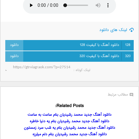
لینک های دانلود
128
دانلود آهنگ با کیفیت 128
320
دانلود آهنگ با کیفیت 320
لینک کوتاه‌ :
مطالب مرتبط
Related Posts:
دانلود آهنگ جدید محمد رشیدیان بنام ساعت به ساعت
دانلود آهنگ جدید محمد رشیدیان بنام یه دنیا خاطره
دانلود آهنگ جدید محمد رشیدیان بنام یه شب سرد زمستون
دانلود آهنگ جدید محمد رشیدیان بنام دلم میلرزه