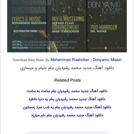
Mohammad Rashidian
Donyamo Misazi
Download New Music By
|
دانلود آهنگ جدید محمد رشیدیان بنام دنیام و میسازی
Related Posts:
دانلود آهنگ جدید محمد رشیدیان بنام ساعت به ساعت
دانلود آهنگ جدید محمد رشیدیان بنام یه دنیا خاطره
دانلود آهنگ جدید محمد رشیدیان بنام یه شب سرد زمستون
دانلود آهنگ جدید محمد رشیدیان بنام دلم میلرزه