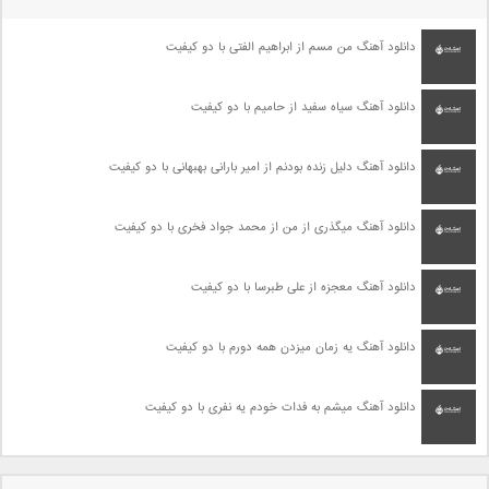
دانلود آهنگ من مسم از ابراهیم الفتی با دو کیفیت
دانلود آهنگ سیاه سفید از حامیم با دو کیفیت
دانلود آهنگ دلیل زنده بودنم از امیر بارانی بهبهانی با دو کیفیت
دانلود آهنگ میگذری از من از محمد جواد فخری با دو کیفیت
دانلود آهنگ معجزه از علی طبرسا با دو کیفیت
دانلود آهنگ یه زمان میزدن همه دورم با دو کیفیت
دانلود آهنگ میشم به فدات خودم یه نفری با دو کیفیت