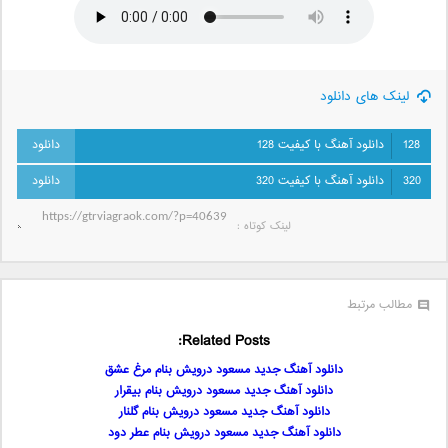
لینک های دانلود
128
دانلود آهنگ با کیفیت 128
320
دانلود آهنگ با کیفیت 320
لینک کوتاه‌ :
مطالب مرتبط
Related Posts:
دانلود آهنگ جدید مسعود درویش بنام مرغ عشق
دانلود آهنگ جدید مسعود درویش بنام بیقرار
دانلود آهنگ جدید مسعود درویش بنام گلنار
دانلود آهنگ جدید مسعود درویش بنام عطر دود