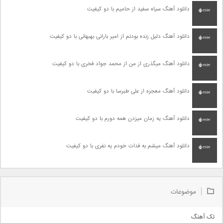
دانلود آهنگ سیاه سفید از حامیم با دو کیفیت
دانلود آهنگ دلیل زنده بودنم از امیر بارانی بهبهانی با دو کیفیت
دانلود آهنگ میگذری از من از محمد جواد فخری با دو کیفیت
دانلود آهنگ معجزه از علی طبرسا با دو کیفیت
دانلود آهنگ یه زمان میزدن همه دورم با دو کیفیت
دانلود آهنگ میشم به فدات خودم یه نفری با دو کیفیت
موضوعات
تک آهنگ