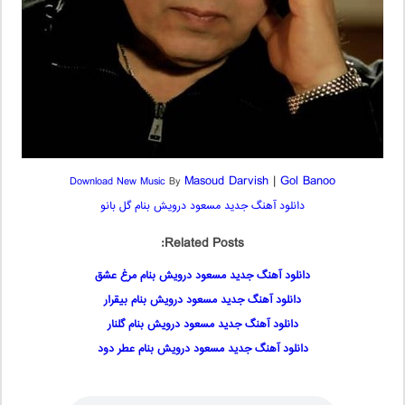
Masoud Darvish
|
Gol Banoo
Download New Music
By
دانلود آهنگ جدید مسعود درویش بنام گل بانو
Related Posts:
دانلود آهنگ جدید مسعود درویش بنام مرغ عشق
دانلود آهنگ جدید مسعود درویش بنام بیقرار
دانلود آهنگ جدید مسعود درویش بنام گلنار
دانلود آهنگ جدید مسعود درویش بنام عطر دود