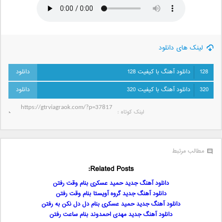
لینک های دانلود
128
دانلود آهنگ با کیفیت 128
320
دانلود آهنگ با کیفیت 320
لینک کوتاه‌ :
مطالب مرتبط
Related Posts:
دانلود آهنگ جدید حمید عسکری بنام وقت رفتن
دانلود آهنگ جدید گروه آویستا بنام وقت رفتن
دانلود آهنگ جدید حمید عسکری بنام دل دل نکن به رفتن
دانلود آهنگ جدید مهدی احمدوند بنام ساعت رفتن