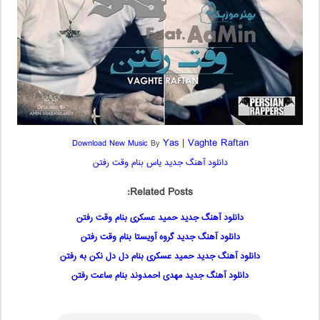
Yas
|
Vaghte Raftan
Download New Music
By
دانلود آهنگ جدید یاس بنام وقت رفتن
Related Posts:
دانلود آهنگ جدید حمید عسکری بنام وقت رفتن
دانلود آهنگ جدید گروه آویستا بنام وقت رفتن
دانلود آهنگ جدید حمید عسکری بنام دل دل نکن به رفتن
دانلود آهنگ جدید مهدی احمدوند بنام ساعت رفتن