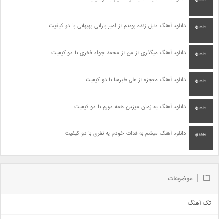
دانلود آهنگ دلیل زنده بودنم از امیر بارانی بهبهانی با دو کیفیت
دانلود آهنگ میگذری از من از محمد جواد فخری با دو کیفیت
دانلود آهنگ معجزه از علی طبرسا با دو کیفیت
دانلود آهنگ یه زمان میزدن همه دورم با دو کیفیت
دانلود آهنگ میشم به فدات خودم یه نفری با دو کیفیت
موضوعات
تک آهنگ