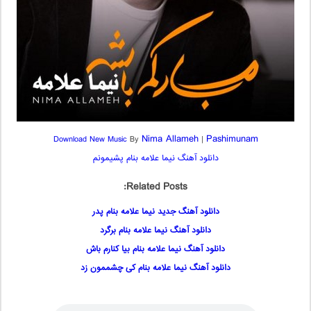
Nima Allameh
Pashimunam
Download New
Music
By
|
دانلود آهنگ نیما علامه بنام پشیمونم
Related Posts:
دانلود آهنگ جدید نیما علامه بنام پدر
دانلود آهنگ نیما علامه بنام برگرد
دانلود آهنگ نیما علامه بنام بیا کنارم باش
دانلود آهنگ نیما علامه بنام کی چشممون زد