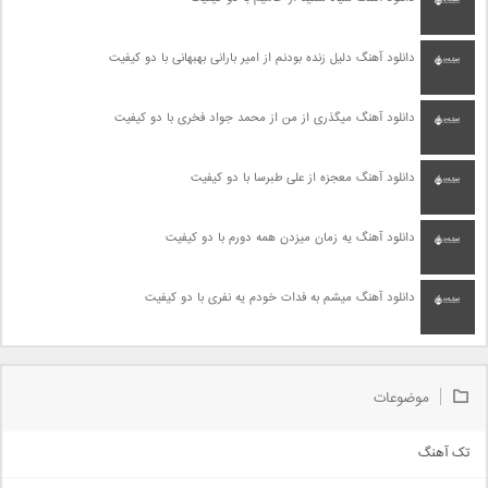
دانلود آهنگ دلیل زنده بودنم از امیر بارانی بهبهانی با دو کیفیت
دانلود آهنگ میگذری از من از محمد جواد فخری با دو کیفیت
دانلود آهنگ معجزه از علی طبرسا با دو کیفیت
دانلود آهنگ یه زمان میزدن همه دورم با دو کیفیت
دانلود آهنگ میشم به فدات خودم یه نفری با دو کیفیت
موضوعات
تک آهنگ