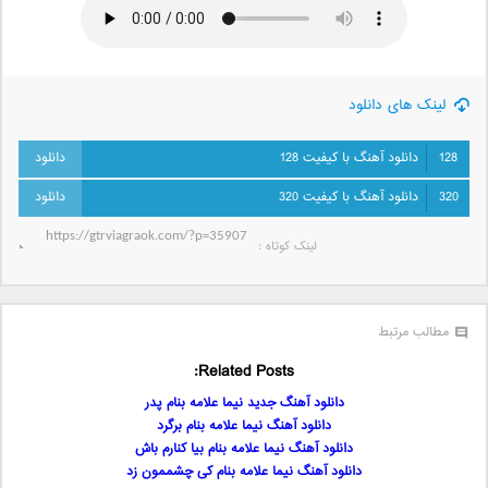
لینک های دانلود
128
دانلود آهنگ با کیفیت 128
320
دانلود آهنگ با کیفیت 320
لینک کوتاه‌ :
مطالب مرتبط
Related Posts:
دانلود آهنگ جدید نیما علامه بنام پدر
دانلود آهنگ نیما علامه بنام برگرد
دانلود آهنگ نیما علامه بنام بیا کنارم باش
دانلود آهنگ نیما علامه بنام کی چشممون زد