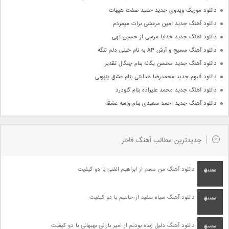
دانلود موزیک ویدوی جدید حمید صفت هیهات
دانلود آهنگ جدید امین مرعشی برات میمردم
دانلود آهنگ جدید خدایا مرسی از حسین تهی
دانلود آهنگ مسیح و آرش AP به نام خیلی دلم تنگه
دانلود آهنگ جدید محسن یگانه بنام چنگال تقدیر
دانلود آلبوم جدید محمدرضا هدایتی بنام عشق پنهونی
دانلود آهنگ جدید محمد علیزاده بنام گلودرد
دانلود آهنگ جدید احمد سعیدی بنام واسه عشقه
جدیدترین مطالب آهنگ فاخر
دانلود آهنگ من مسم از ابراهیم الفتی با دو کیفیت
دانلود آهنگ سیاه سفید از حامیم با دو کیفیت
دانلود آهنگ دلیل زنده بودنم از امیر بارانی بهبهانی با دو کیفیت