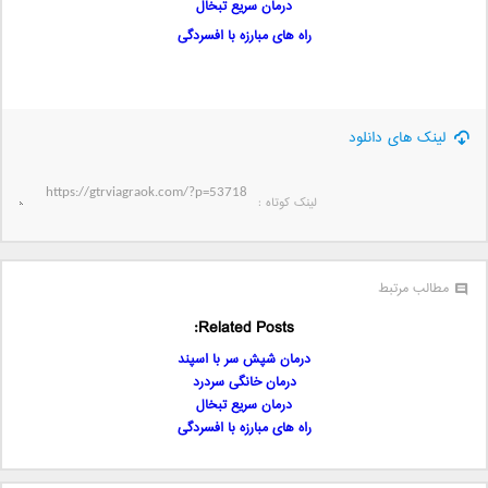
درمان سریع تبخال
راه های مبارزه با افسردگی
لینک های دانلود
لینک کوتاه‌ :
مطالب مرتبط
Related Posts:
درمان شپش سر با اسپند
درمان خانگی سردرد
درمان سریع تبخال
راه های مبارزه با افسردگی