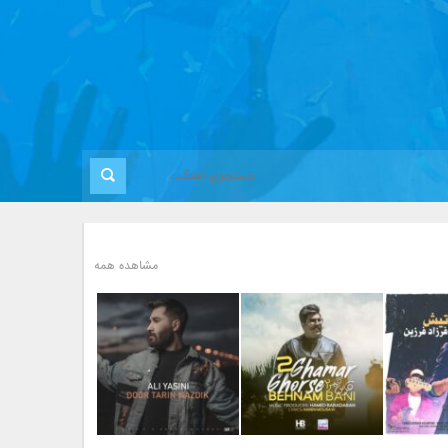
مشاهده همه