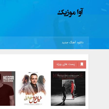
دانلود آهنگ جدید
پست های ویژه