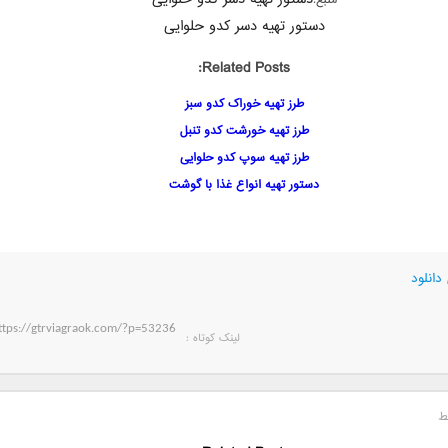
منبع:
دستور تهیه دسر کدو حلوایی
Related Posts:
طرز تهیه خوراک کدو سبز
طرز تهیه خورشت کدو تنبل
طرز تهیه سوپ کدو حلوایی
دستور تهیه انواع غذا با گوشت
دانلود
لینک کوتاه‌ :
ط