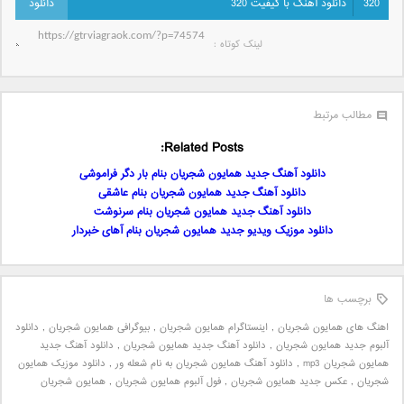
320
دانلود آهنگ با کیفیت 320
لینک کوتاه‌ :
مطالب مرتبط
Related Posts:
دانلود آهنگ جدید همایون شجریان بنام بار دگر فراموشی
دانلود آهنگ جدید همایون شجریان بنام عاشقی
دانلود آهنگ جدید همایون شجریان بنام سرنوشت
دانلود موزیک ویدیو جدید همایون شجریان بنام آهای خبردار
برچسب ها
اهنگ های همایون شجریان
,
اینستاگرام همایون شجریان
,
بیوگرافی همایون شجریان
,
دانلود
آلبوم جدید همایون شجریان
,
دانلود آهنگ جدید همایون شجریان
,
دانلود آهنگ جدید
همایون شجریان mp3
,
دانلود آهنگ همایون شجریان به نام شعله ور
,
دانلود موزیک همایون
شجریان
,
عکس جدید همایون شجریان
,
فول آلبوم همایون شجریان
,
همایون شجریان