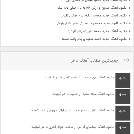
دانلود آهنگ جدید خدایا مرسی از حسین تهی
دانلود آهنگ مسیح و آرش AP به نام خیلی دلم تنگه
دانلود آهنگ جدید محسن یگانه بنام چنگال تقدیر
دانلود آلبوم جدید محمدرضا هدایتی بنام عشق پنهونی
دانلود آهنگ جدید محمد علیزاده بنام گلودرد
دانلود آهنگ جدید احمد سعیدی بنام واسه عشقه
جدیدترین مطالب آهنگ فاخر
دانلود آهنگ من مسم از ابراهیم الفتی با دو کیفیت
دانلود آهنگ سیاه سفید از حامیم با دو کیفیت
دانلود آهنگ دلیل زنده بودنم از امیر بارانی بهبهانی با دو کیفیت
دانلود آهنگ میگذری از من از محمد جواد فخری با دو کیفیت