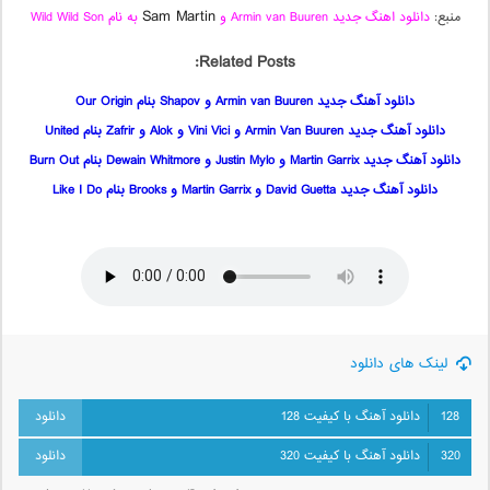
Sam Martin
منبع:
دانلود اهنگ جدید Armin van Buuren و
به نام Wild Wild Son
Related Posts:
دانلود آهنگ جدید Armin van Buuren و Shapov بنام Our Origin
دانلود آهنگ جدید Armin Van Buuren و Vini Vici و Alok و Zafrir بنام United
دانلود آهنگ جدید Martin Garrix و Justin Mylo و Dewain Whitmore بنام Burn Out
دانلود آهنگ جدید David Guetta و Martin Garrix و Brooks بنام Like I Do
لینک های دانلود
128
دانلود آهنگ با کیفیت 128
320
دانلود آهنگ با کیفیت 320