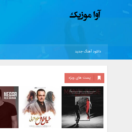
دانلود آهنگ جدید
پست های ویژه