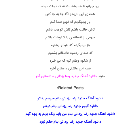
این جهانو تا همیشه عشقه که نجات میده
همه ی این تاریخو اگه جا به جا کنن
باز برمیگردم که تورو صدا کنم
کاش خاکت باشم کاش کوهت باشم
سهمی از افسانه ی با شکوهت باشم
باز برمیگردم که هواتو بشنوم
که صدای زخمیه عاشقاتو بشنوم
از شکوه وطنم کیه که بی خبره
قصه این عاشقی داستان آخره
منبع:
دانلود آهنگ جدید رضا یزدانی – داستان آخر
Related Posts:
دانلود آهنگ جدید رضا یزدانی بنام میرسم به تو
دانلود آلبوم جدید رضا یزدانی بنام درهم
دانلود آهنگ جدید رضا یزدانی بنام من باید زنگ بزنم به بچه گیم
دانلود آهنگ جدید رضا یزدانی بنام حقم نبود