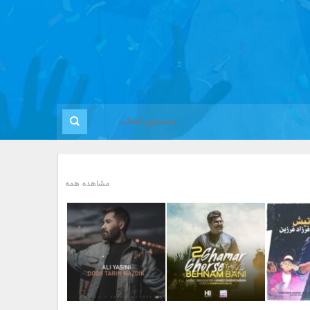
مشاهده همه