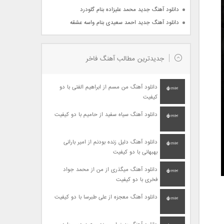
دانلود آهنگ جدید محمد علیزاده بنام گلودرد
دانلود آهنگ جدید احمد سعیدی بنام واسه عشقه
جدیدترین مطالب آهنگ فاخر
دانلود آهنگ من مسم از ابراهیم الفتی با دو
کیفیت
دانلود آهنگ سیاه سفید از حامیم با دو کیفیت
دانلود آهنگ دلیل زنده بودنم از امیر بارانی
بهبهانی با دو کیفیت
دانلود آهنگ میگذری از من از محمد جواد
فخری با دو کیفیت
دانلود آهنگ معجزه از علی طبرسا با دو کیفیت