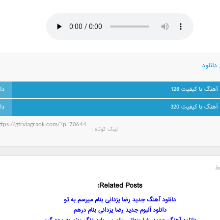
دانلود
 آهنگ با کیفیت 128
 آهنگ با کیفیت 320
لینک کوتاه‌ :
ط
Related Posts:
دانلود آهنگ جدید رضا یزدانی بنام میرسم به تو
دانلود آلبوم جدید رضا یزدانی بنام درهم