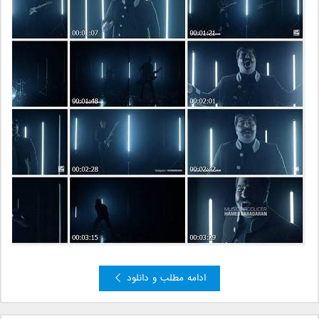
ادامه مطلب و دانلود