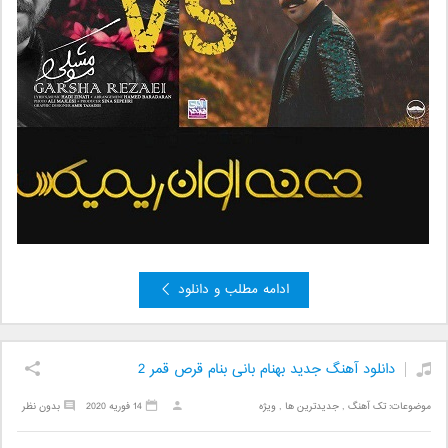
ادامه مطلب و دانلود
دانلود آهنگ جدید بهنام بانی بنام قرص قمر 2
موضوعات:
تک آهنگ
,
جدیدترین ها
,
ویژه
14 فوریه 2020
بدون نظر