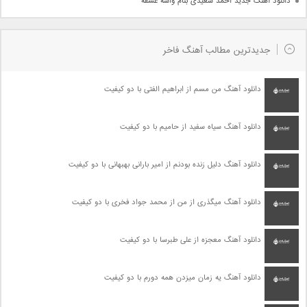
دانلود آهنگ جدید احمد سعیدی بنام واسه عشقه
جدیدترین مطالب آهنگ فاخر
دانلود آهنگ من مسم از ابراهیم الفتی با دو کیفیت
دانلود آهنگ سیاه سفید از حامیم با دو کیفیت
دانلود آهنگ دلیل زنده بودنم از امیر بارانی بهبهانی با دو کیفیت
دانلود آهنگ میگذری از من از محمد جواد فخری با دو کیفیت
دانلود آهنگ معجزه از علی طبرسا با دو کیفیت
دانلود آهنگ یه زمان میزدن همه دورم با دو کیفیت