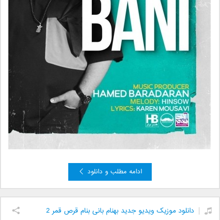
ادامه مطلب و دانلود
دانلود موزیک ویدیو جدید بهنام بانی بنام قرص قمر 2