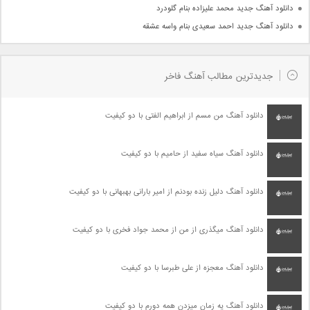
دانلود آهنگ جدید محمد علیزاده بنام گلودرد
دانلود آهنگ جدید احمد سعیدی بنام واسه عشقه
جدیدترین مطالب آهنگ فاخر
دانلود آهنگ من مسم از ابراهیم الفتی با دو کیفیت
دانلود آهنگ سیاه سفید از حامیم با دو کیفیت
دانلود آهنگ دلیل زنده بودنم از امیر بارانی بهبهانی با دو کیفیت
دانلود آهنگ میگذری از من از محمد جواد فخری با دو کیفیت
دانلود آهنگ معجزه از علی طبرسا با دو کیفیت
دانلود آهنگ یه زمان میزدن همه دورم با دو کیفیت