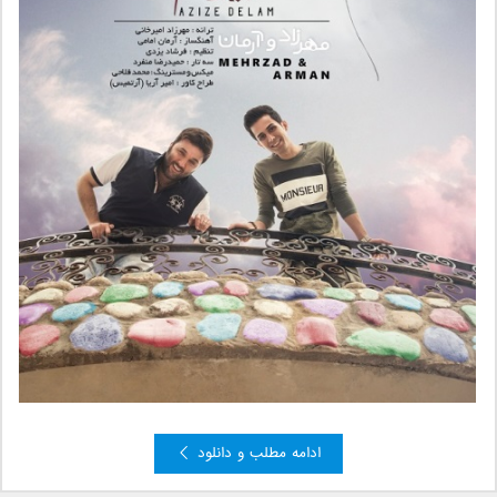
ادامه مطلب و دانلود