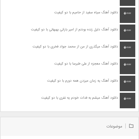
دانلود آهنگ سیاه سفید از حامیم با دو کیفیت
دانلود آهنگ دلیل زنده بودنم از امیر بارانی بهبهانی با دو کیفیت
دانلود آهنگ میگذری از من از محمد جواد فخری با دو کیفیت
دانلود آهنگ معجزه از علی طبرسا با دو کیفیت
دانلود آهنگ یه زمان میزدن همه دورم با دو کیفیت
دانلود آهنگ میشم به فدات خودم یه نفری با دو کیفیت
موضوعات