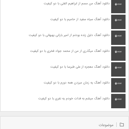
دانلود آهنگ من مسم از ابراهیم الفتی با دو کیفیت
دانلود آهنگ سیاه سفید از حامیم با دو کیفیت
دانلود آهنگ دلیل زنده بودنم از امیر بارانی بهبهانی با دو کیفیت
دانلود آهنگ میگذری از من از محمد جواد فخری با دو کیفیت
دانلود آهنگ معجزه از علی طبرسا با دو کیفیت
دانلود آهنگ یه زمان میزدن همه دورم با دو کیفیت
دانلود آهنگ میشم به فدات خودم یه نفری با دو کیفیت
موضوعات