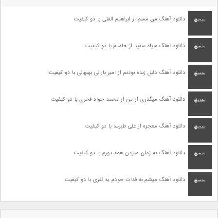
دانلود آهنگ من مسم از ابراهیم الفتی با دو کیفیت
دانلود آهنگ سیاه سفید از حامیم با دو کیفیت
دانلود آهنگ دلیل زنده بودنم از امیر بارانی بهبهانی با دو کیفیت
دانلود آهنگ میگذری از من از محمد جواد فخری با دو کیفیت
دانلود آهنگ معجزه از علی طبرسا با دو کیفیت
دانلود آهنگ یه زمان میزدن همه دورم با دو کیفیت
دانلود آهنگ میشم به فدات خودم یه نفری با دو کیفیت