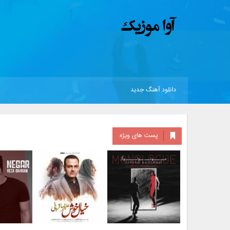
دانلود آهنگ جدید
پست های ویژه