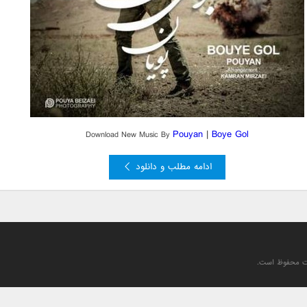
Pouyan
|
Boye Gol
Download New Music By
ادامه مطلب و دانلود
یت محفوظ است.