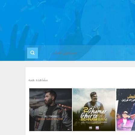
مشاهده همه