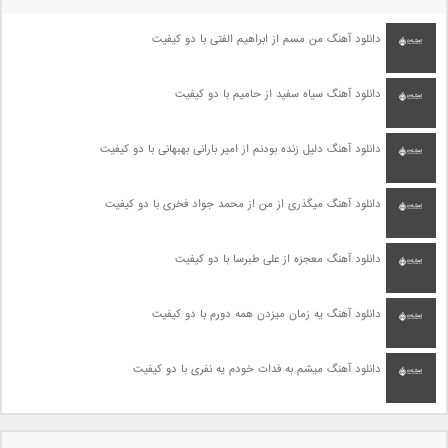
دانلود آهنگ من مسم از ابراهیم الفتی با دو کیفیت
دانلود آهنگ سیاه سفید از حامیم با دو کیفیت
دانلود آهنگ دلیل زنده بودنم از امیر بارانی بهبهانی با دو کیفیت
دانلود آهنگ میگذری از من از محمد جواد فخری با دو کیفیت
دانلود آهنگ معجزه از علی طبرسا با دو کیفیت
دانلود آهنگ یه زمان میزدن همه دورم با دو کیفیت
دانلود آهنگ میشم به فدات خودم یه نفری با دو کیفیت