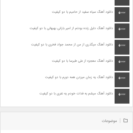
دانلود آهنگ سیاه سفید از حامیم با دو کیفیت
دانلود آهنگ دلیل زنده بودنم از امیر بارانی بهبهانی با دو کیفیت
دانلود آهنگ میگذری از من از محمد جواد فخری با دو کیفیت
دانلود آهنگ معجزه از علی طبرسا با دو کیفیت
دانلود آهنگ یه زمان میزدن همه دورم با دو کیفیت
دانلود آهنگ میشم به فدات خودم یه نفری با دو کیفیت
موضوعات