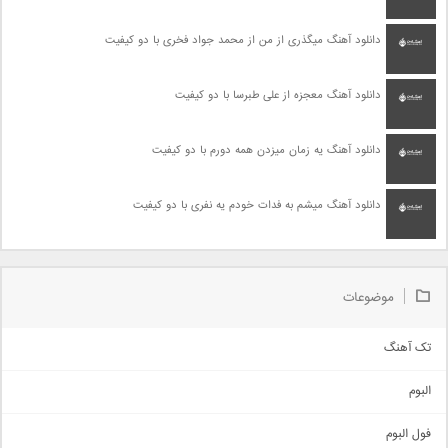
دانلود آهنگ میگذری از من از محمد جواد فخری با دو کیفیت
دانلود آهنگ معجزه از علی طبرسا با دو کیفیت
دانلود آهنگ یه زمان میزدن همه دورم با دو کیفیت
دانلود آهنگ میشم به فدات خودم یه نفری با دو کیفیت
موضوعات
تک آهنگ
آهنگ شاد
البوم
غمگین
اجتماعی
فول البوم