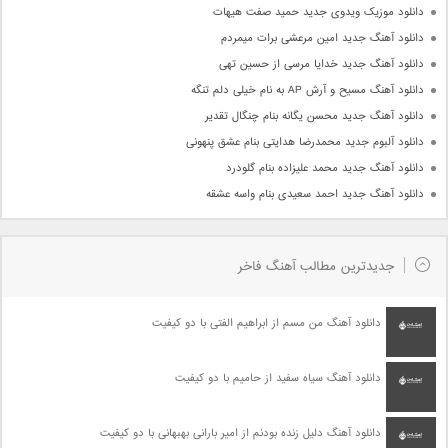
دانلود موزیک ویدوی جدید حمید صفت هیهات
دانلود آهنگ جدید امین مرعشی برات میمردم
دانلود آهنگ جدید خدایا مرسی از حسین تهی
دانلود آهنگ مسیح و آرش AP به نام خیلی دلم تنگه
دانلود آهنگ جدید محسن یگانه بنام چنگال تقدیر
دانلود آلبوم جدید محمدرضا هدایتی بنام عشق پنهونی
دانلود آهنگ جدید محمد علیزاده بنام گلودرد
دانلود آهنگ جدید احمد سعیدی بنام واسه عشقه
جدیدترین مطالب آهنگ فاخر
دانلود آهنگ من مسم از ابراهیم الفتی با دو کیفیت
دانلود آهنگ سیاه سفید از حامیم با دو کیفیت
دانلود آهنگ دلیل زنده بودنم از امیر بارانی بهبهانی با دو کیفیت