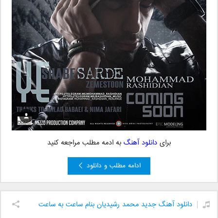
برای
دانلود آهنگ
به ادمه مطلب مراجعه کنید
ادامه مطلب و دانلود
دانلود آهنگ جدید محمد رشیدیان بنام ساعت به ساعت