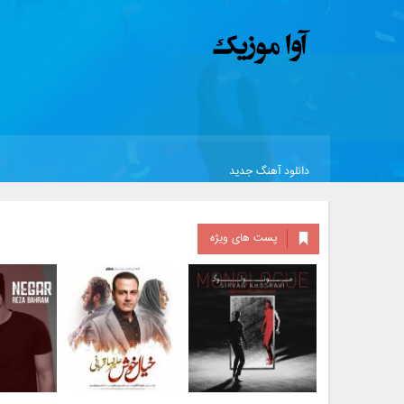
دانلود آهنگ جدید
پست های ویژه