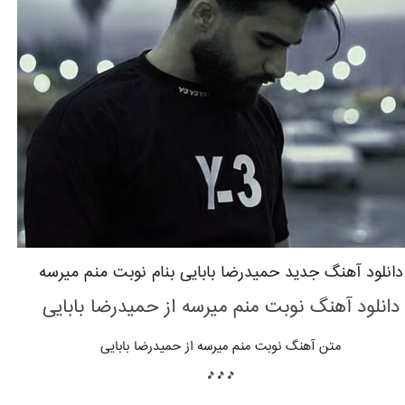
دانلود آهنگ جدید حمیدرضا بابایی بنام نوبت منم میرسه
دانلود آهنگ نوبت منم میرسه
از حمیدرضا بابایی
متن آهنگ نوبت منم میرسه
از حمیدرضا بابایی
🎵🎵🎵