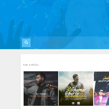
مشاهده همه