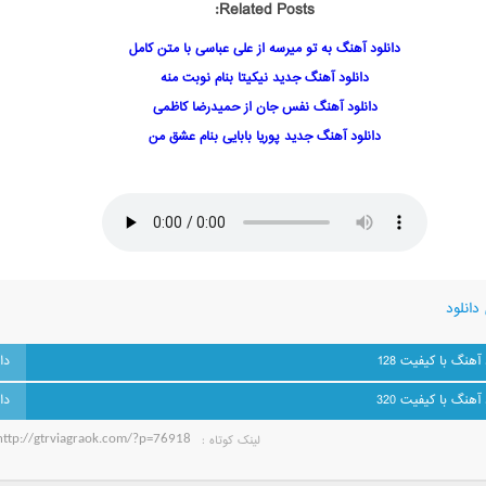
Related Posts:
دانلود آهنگ به تو میرسه از علی عباسی با متن کامل
دانلود آهنگ جدید نیکیتا بنام نوبت منه
دانلود آهنگ نفس جان از حمیدرضا کاظمی
دانلود آهنگ جدید پوریا بابایی بنام عشق من
دانلود
 آهنگ با کیفیت 128
 آهنگ با کیفیت 320
لینک کوتاه‌ :