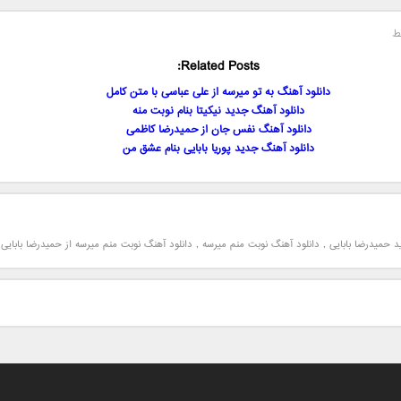
ط
Related Posts:
دانلود آهنگ به تو میرسه از علی عباسی با متن کامل
دانلود آهنگ جدید نیکیتا بنام نوبت منه
دانلود آهنگ نفس جان از حمیدرضا کاظمی
دانلود آهنگ جدید پوریا بابایی بنام عشق من
د حمیدرضا بابایی
,
دانلود آهنگ نوبت منم میرسه
,
دانلود آهنگ نوبت منم میرسه از حمیدرضا بابایی