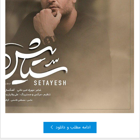
ادامه مطلب و دانلود