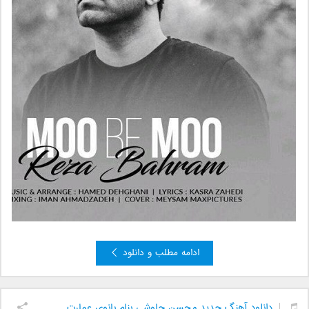
ادامه مطلب و دانلود
دانلود آهنگ جدید محسن چاوشی بنام بانوی عمارت