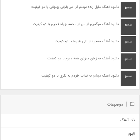
دانلود آهنگ دلیل زنده بودنم از امیر بارانی بهبهانی با دو کیفیت
دانلود آهنگ میگذری از من از محمد جواد فخری با دو کیفیت
دانلود آهنگ معجزه از علی طبرسا با دو کیفیت
دانلود آهنگ یه زمان میزدن همه دورم با دو کیفیت
دانلود آهنگ میشم به فدات خودم یه نفری با دو کیفیت
موضوعات
تک آهنگ
آهنگ شاد
البوم
غمگین