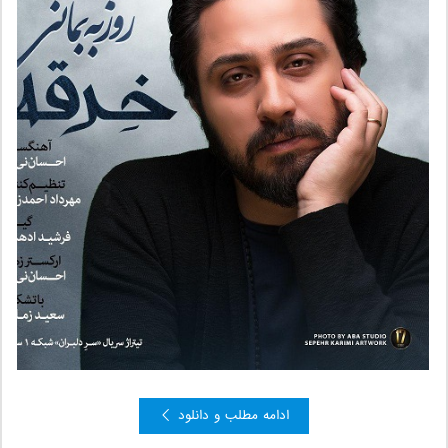
ادامه مطلب و دانلود