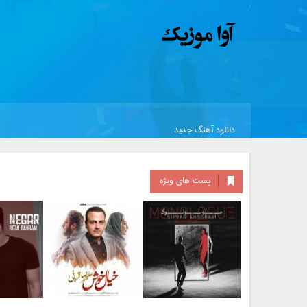
دانلود آهنگ جدید
پست های ویژه