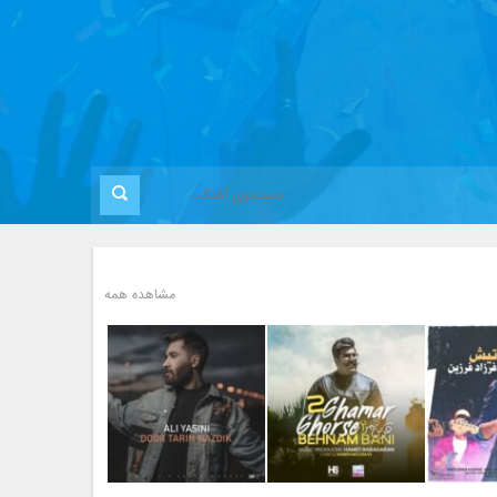
مشاهده همه