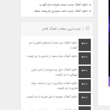
دانلود آهنگ جدید محمد علیزاده بنام گلودرد
دانلود آهنگ جدید احمد سعیدی بنام واسه عشقه
جدیدترین مطالب آهنگ فاخر
دانلود آهنگ من مسم از ابراهیم الفتی با دو
کیفیت
دانلود آهنگ سیاه سفید از حامیم با دو کیفیت
دانلود آهنگ دلیل زنده بودنم از امیر بارانی
بهبهانی با دو کیفیت
دانلود آهنگ میگذری از من از محمد جواد
فخری با دو کیفیت
دانلود آهنگ معجزه از علی طبرسا با دو کیفیت