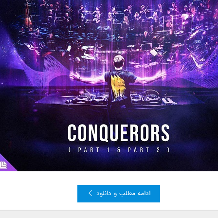
ادامه مطلب و دانلود