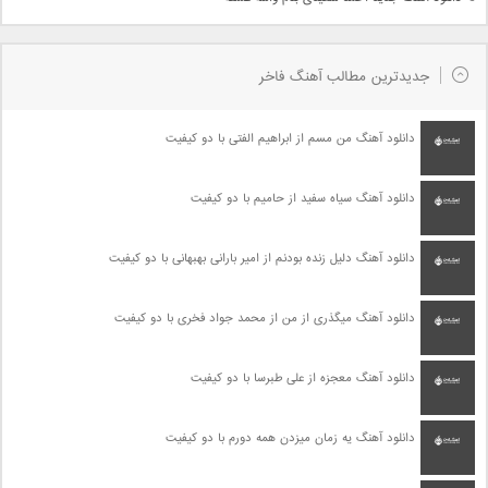
جدیدترین مطالب آهنگ فاخر
دانلود آهنگ من مسم از ابراهیم الفتی با دو کیفیت
دانلود آهنگ سیاه سفید از حامیم با دو کیفیت
دانلود آهنگ دلیل زنده بودنم از امیر بارانی بهبهانی با دو کیفیت
دانلود آهنگ میگذری از من از محمد جواد فخری با دو کیفیت
دانلود آهنگ معجزه از علی طبرسا با دو کیفیت
دانلود آهنگ یه زمان میزدن همه دورم با دو کیفیت