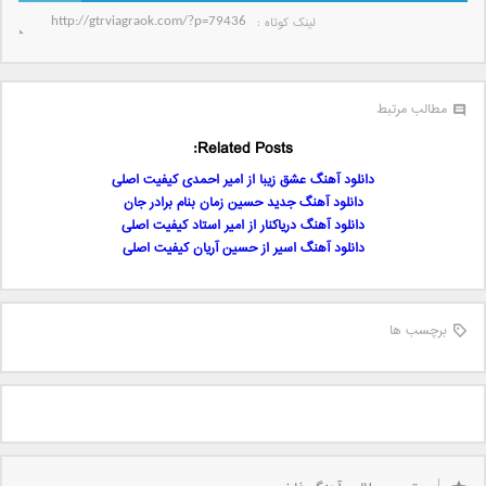
لینک کوتاه‌ :
مطالب مرتبط
Related Posts:
دانلود آهنگ عشق زیبا از امیر احمدی کیفیت اصلی
دانلود آهنگ جدید حسین زمان بنام برادر جان
دانلود آهنگ دریاکنار از امیر استاد کیفیت اصلی
دانلود آهنگ اسیر از حسین آریان کیفیت اصلی
برچسب ها