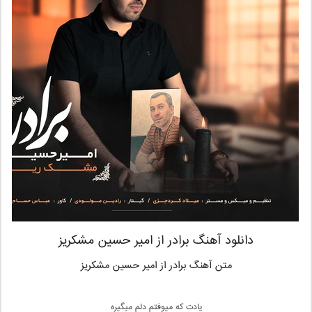
دانلود آهنگ برادر از امیر حسین مشکریز
متن آهنگ برادر از امیر حسین مشکریز
یادت که میوفتم دلم میگیره