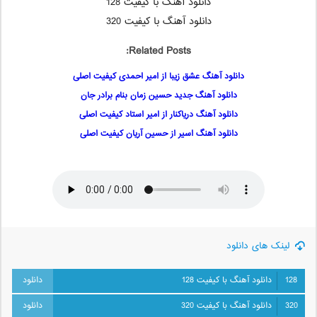
دانلود آهنگ با کیفیت 128
دانلود آهنگ با کیفیت 320
Related Posts:
دانلود آهنگ عشق زیبا از امیر احمدی کیفیت اصلی
دانلود آهنگ جدید حسین زمان بنام برادر جان
دانلود آهنگ دریاکنار از امیر استاد کیفیت اصلی
دانلود آهنگ اسیر از حسین آریان کیفیت اصلی
لینک های دانلود
128
دانلود آهنگ با کیفیت 128
320
دانلود آهنگ با کیفیت 320