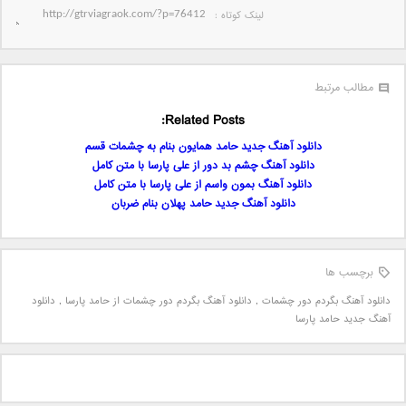
لینک کوتاه‌ :
مطالب مرتبط
Related Posts:
دانلود آهنگ جدید حامد همایون بنام به چشمات قسم
دانلود آهنگ چشم بد دور از علی پارسا با متن کامل
دانلود آهنگ بمون واسم از علی پارسا با متن کامل
دانلود آهنگ جدید حامد پهلان بنام ضربان
برچسب ها
دانلود آهنگ بگردم دور چشمات
,
دانلود آهنگ بگردم دور چشمات از حامد پارسا
,
دانلود
آهنگ جدید حامد پارسا