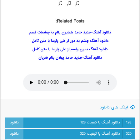
♫ ♫ ♫
Related Posts:
دانلود آهنگ جدید حامد همایون بنام به چشمات قسم
دانلود آهنگ چشم بد دور از علی پارسا با متن کامل
دانلود آهنگ بمون واسم از علی پارسا با متن کامل
دانلود آهنگ جدید حامد پهلان بنام ضربان
لینک های دانلود
128
دانلود آهنگ با کیفیت 128
320
دانلود آهنگ با کیفیت 320