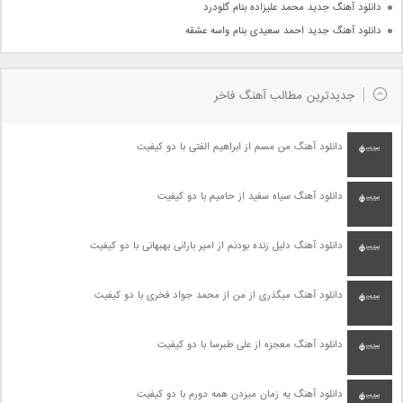
دانلود آهنگ جدید محمد علیزاده بنام گلودرد
دانلود آهنگ جدید احمد سعیدی بنام واسه عشقه
جدیدترین مطالب آهنگ فاخر
دانلود آهنگ من مسم از ابراهیم الفتی با دو کیفیت
دانلود آهنگ سیاه سفید از حامیم با دو کیفیت
دانلود آهنگ دلیل زنده بودنم از امیر بارانی بهبهانی با دو کیفیت
دانلود آهنگ میگذری از من از محمد جواد فخری با دو کیفیت
دانلود آهنگ معجزه از علی طبرسا با دو کیفیت
دانلود آهنگ یه زمان میزدن همه دورم با دو کیفیت