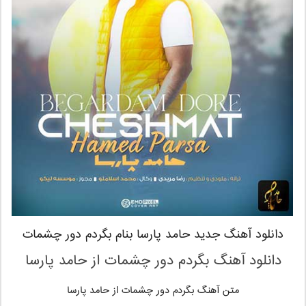
دانلود آهنگ جدید حامد پارسا بنام بگردم دور چشمات
دانلود آهنگ بگردم دور چشمات از حامد پارسا
متن آهنگ بگردم دور چشمات از حامد پارسا