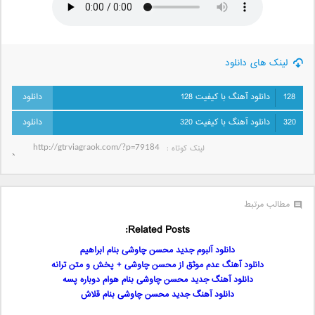
لینک های دانلود
128
دانلود آهنگ با کیفیت 128
320
دانلود آهنگ با کیفیت 320
لینک کوتاه‌ :
مطالب مرتبط
Related Posts:
دانلود آلبوم جدید محسن چاوشی بنام ابراهیم
دانلود آهنگ عدم موثق از محسن چاوشی + پخش و متن ترانه
دانلود آهنگ جدید محسن چاوشی بنام هوام دوباره پسه
دانلود آهنگ جدید محسن چاوشی بنام قلاش