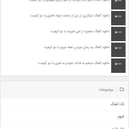
دانلود آهنگ میگذری از من از محمد جواد فخری با دو کیفیت
دانلود آهنگ معجزه از علی طبرسا با دو کیفیت
دانلود آهنگ یه زمان میزدن همه دورم با دو کیفیت
دانلود آهنگ میشم به فدات خودم یه نفری با دو کیفیت
موضوعات
تک آهنگ
آهنگ شاد
البوم
غمگین
اجتماعی