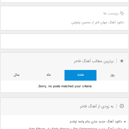
برچسب ها
دانلود آهنگ جهان لاغر از محسن چاوشی
برترین مطالب آهنگ فاخر
روز
هفته
ماه
سال
Sorry, no posts matched your criteria.
به زودی از آهنگ فاخر
دانلود آهنگ جدید سارن بنام واسه تولدم