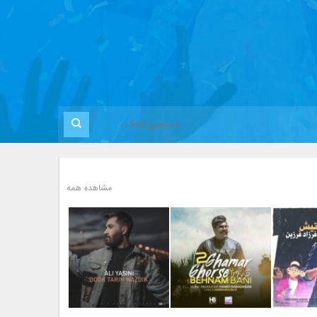
مشاهده همه