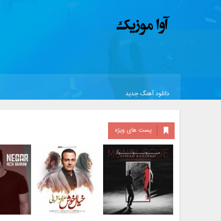
دانلود آهنگ جدید
پست های ویژه