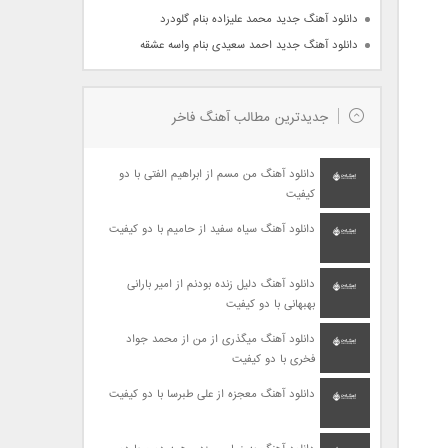
دانلود آهنگ جدید محمد علیزاده بنام گلودرد
دانلود آهنگ جدید احمد سعیدی بنام واسه عشقه
جدیدترین مطالب آهنگ فاخر
دانلود آهنگ من مسم از ابراهیم الفتی با دو
کیفیت
دانلود آهنگ سیاه سفید از حامیم با دو کیفیت
دانلود آهنگ دلیل زنده بودنم از امیر بارانی
بهبهانی با دو کیفیت
دانلود آهنگ میگذری از من از محمد جواد
فخری با دو کیفیت
دانلود آهنگ معجزه از علی طبرسا با دو کیفیت