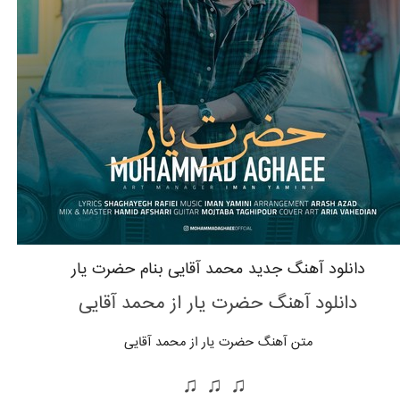
دانلود آهنگ جدید محمد آقایی بنام حضرت یار
دانلود آهنگ حضرت یار از محمد آقایی
متن آهنگ حضرت یار از محمد آقایی
♫ ♫ ♫