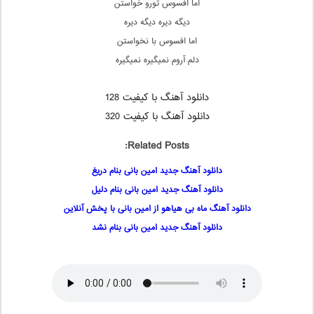
اما افسوس تورو خواستن
دیگه دیره دیگه دیره
اما افسوس با نخواستن
دلم آروم نمیگیره نمیگیره
دانلود آهنگ با کیفیت 128
دانلود آهنگ با کیفیت 320
Related Posts:
دانلود آهنگ جدید امین بانی بنام دریغ
دانلود آهنگ جدید امین بانی بنام دلیل
دانلود آهنگ ماه بی هیاهو از امین بانی با پخش آنلاین
دانلود آهنگ جدید امین بانی بنام نشد