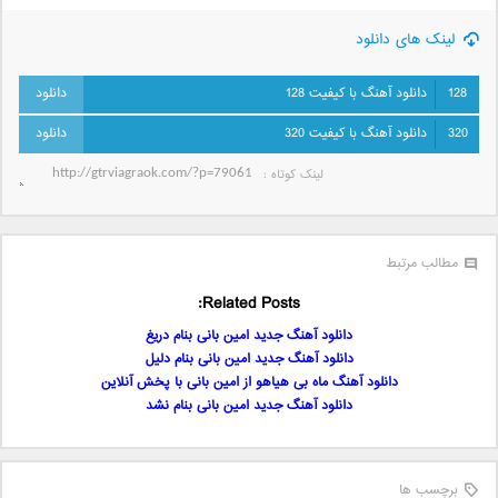
لینک های دانلود
128
دانلود آهنگ با کیفیت 128
320
دانلود آهنگ با کیفیت 320
لینک کوتاه‌ :
مطالب مرتبط
Related Posts:
دانلود آهنگ جدید امین بانی بنام دریغ
دانلود آهنگ جدید امین بانی بنام دلیل
دانلود آهنگ ماه بی هیاهو از امین بانی با پخش آنلاین
دانلود آهنگ جدید امین بانی بنام نشد
برچسب ها