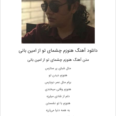
دانلود آهنگ هنوزم چشمای تو از امین بانی
متن آهنگ هنوزم چشمای تو از امین بانی
مثل شبای پر ستارس
هنوزم دیدن تو
برام مثل عمر دوبارس
هنوزم وقتی میخندی
دلم از شادی میلرزه
هنوزم با تو نشستن
به همه دنیا می‌ارزه