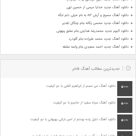
دانلود آهنگ جدید خدایا مرسی از حسین تهی
دانلود آهنگ مسیح و آرش AP به نام خیلی دلم تنگه
دانلود آهنگ جدید محسن یگانه بنام چنگال تقدیر
دانلود آلبوم جدید محمدرضا هدایتی بنام عشق پنهونی
دانلود آهنگ جدید محمد علیزاده بنام گلودرد
دانلود آهنگ جدید احمد سعیدی بنام واسه عشقه
جدیدترین مطالب آهنگ فاخر
دانلود آهنگ من مسم از ابراهیم الفتی با دو کیفیت
دانلود آهنگ سیاه سفید از حامیم با دو کیفیت
دانلود آهنگ دلیل زنده بودنم از امیر بارانی بهبهانی با دو کیفیت