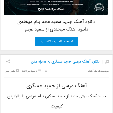
دانلود آهنگ جدید سعید عجم بنام میخندی
دانلود آهنگ میخندی از سعید عجم
ادامه مطلب و دانلود
دانلود آهنگ مرسی حمید عسگری به همراه متن
موضوعات:
تک آهنگ
3 سپتامبر 2023
بدون نظر
آهنگ مرسی از حمید عسگری
از
بنام
مرسی
با بالاترین
دانلود آهنگ ایرانی جدید
حمید عسگری
کیفیت