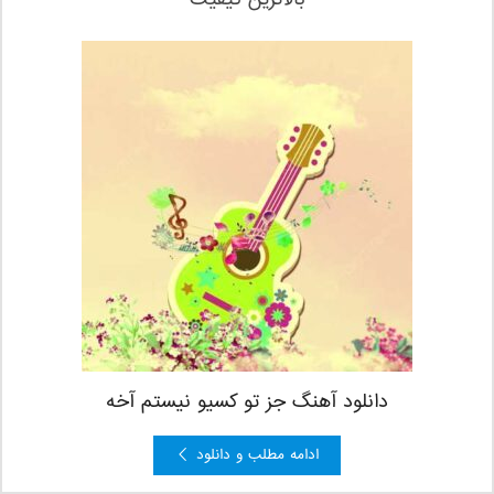
بالاترین کیفیت
دانلود آهنگ جز تو کسیو نیستم آخه
ادامه مطلب و دانلود