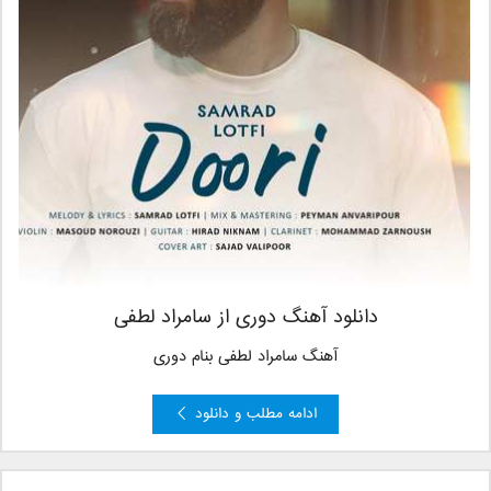
دانلود آهنگ دوری از سامراد لطفی
آهنگ سامراد لطفی بنام دوری
ادامه مطلب و دانلود