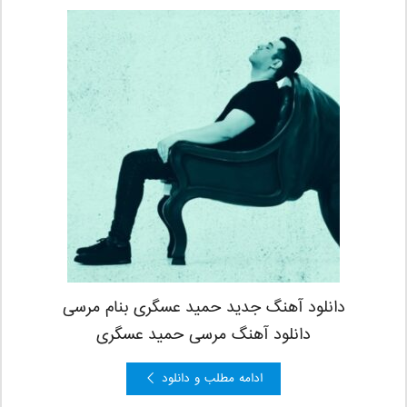
دانلود آهنگ جدید حمید عسگری بنام مرسی
دانلود آهنگ مرسی حمید عسگری
ادامه مطلب و دانلود