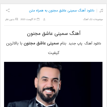
دانلود آهنگ سمینی عاشق مجنون به همراه متن
موضوعات:
تک آهنگ
31 آگوست 2023
بدون نظر
آهنگ سمینی عاشق مجنون
بنام
سمینی عاشق مجنون
با بالاترین
دانلود آهنگ پاپ جدید
کیفیت