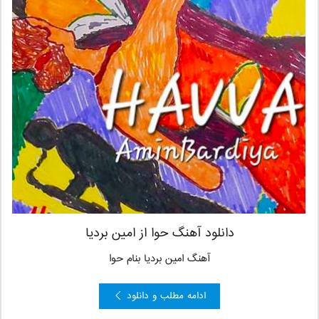
دانلود آهنگ حوا از امین بردیا
آهنگ امین بردیا بنام حوا
ادامه مطلب و دانلود