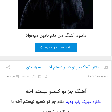
دانلود آهنگ من دلم بارون میخواد
ادامه مطلب و دانلود
دانلود آهنگ جز تو کسیو نیستم آخه به همراه متن
موضوعات:
تک آهنگ
31 آگوست 2023
بدون نظر
آهنگ جز تو کسیو نیستم آخه
بنام
جز تو کسیو نیستم آخه
با
دانلود موزیک پاپ جدید