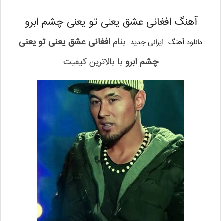
آهنگ افغانی عشق یعنی تو یعنی چشم ابرو
بنام
افغانی عشق یعنی تو یعنی
دانلود آهنگ ایرانی جدید
چشم ابرو
با بالاترین کیفیت