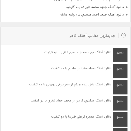
دانلود آهنگ جدید محمد علیزاده بنام گلودرد
دانلود آهنگ جدید احمد سعیدی بنام واسه عشقه
جدیدترین مطالب آهنگ فاخر
دانلود آهنگ من مسم از ابراهیم الفتی با دو کیفیت
دانلود آهنگ سیاه سفید از حامیم با دو کیفیت
دانلود آهنگ دلیل زنده بودنم از امیر بارانی بهبهانی با دو کیفیت
دانلود آهنگ میگذری از من از محمد جواد فخری با دو کیفیت
دانلود آهنگ معجزه از علی طبرسا با دو کیفیت