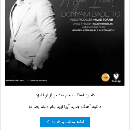
دانلود آهنگ دنیام بعد تو
از آریا ایزد
دانلود آهنگ جدید آریا ایزد بنام دنیام بعد تو
ادامه مطلب و دانلود