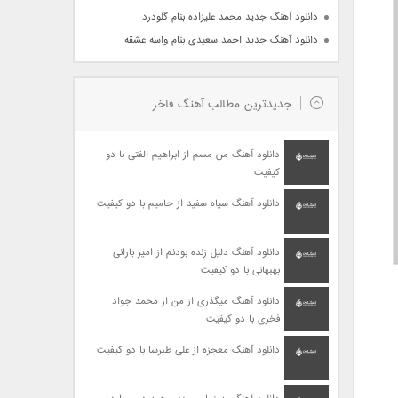
دانلود آهنگ جدید محمد علیزاده بنام گلودرد
دانلود آهنگ جدید احمد سعیدی بنام واسه عشقه
جدیدترین مطالب آهنگ فاخر
دانلود آهنگ من مسم از ابراهیم الفتی با دو
کیفیت
دانلود آهنگ سیاه سفید از حامیم با دو کیفیت
دانلود آهنگ دلیل زنده بودنم از امیر بارانی
بهبهانی با دو کیفیت
دانلود آهنگ میگذری از من از محمد جواد
فخری با دو کیفیت
دانلود آهنگ معجزه از علی طبرسا با دو کیفیت