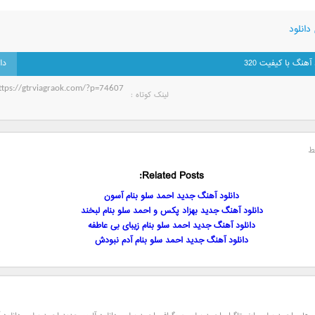
دانلود
 آهنگ با کیفیت 320
لینک کوتاه‌ :
ط
Related Posts:
دانلود آهنگ جدید احمد سلو بنام آسون
دانلود آهنگ جدید بهزاد پکس و احمد سلو بنام لبخند
دانلود آهنگ جدید احمد سلو بنام زیبای بی عاطفه
دانلود آهنگ جدید احمد سلو بنام آدم نبودش