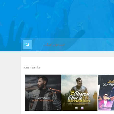
مشاهده همه