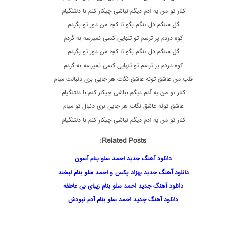
کنار تو من یه آدم دیگم نباشی چیکار کنم با دلتنگیام
گل سنگم دل تنگم بگو تا کجا من دور تو بگردم
کوه دردم پر ترسم تو تنهایی کسی نمیرسه به گردم
گل سنگم دل تنگم بگو تا کجا من دور تو بگردم
کوه دردم پر ترسم تو تنهایی کسی نمیرسه به گردم
قلب من عاشق توئه عاشق نگات هر جایی بری دنبالت میام
کنار تو من یه آدم دیگم نباشی چیکار کنم با دلتنگیام
عاشق توئه عاشق نگات هر جایی بری دنبال تو میام
کنار تو من یه آدم دیگم نباشی چیکار کنم با دلتنگیام
Related Posts:
دانلود آهنگ جدید احمد سلو بنام آسون
دانلود آهنگ جدید بهزاد پکس و احمد سلو بنام لبخند
دانلود آهنگ جدید احمد سلو بنام زیبای بی عاطفه
دانلود آهنگ جدید احمد سلو بنام آدم نبودش