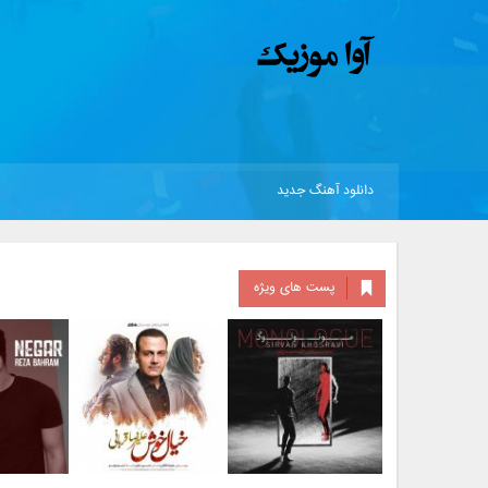
دانلود آهنگ جدید
پست های ویژه