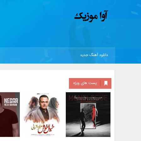
دانلود آهنگ جدید
پست های ویژه