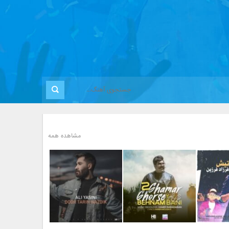
مشاهده همه