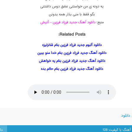
یه دونه ی من خواستنی عشق دوس داشتنی
بگو فقط با منی بذار همه بدونن
منبع:
دانلود آهنگ جدید فرزاد فرزین – آتیش
Related Posts:
دانلود آلبوم جدید فرزاد فرزین بنام شانزلیزه
دانلود آهنگ جدید فرزاد فرزین بنام خدا منو ببین
دانلود آهنگ جدید فرزاد فرزین بنام یه خواهش
دانلود آهنگ جدید فرزاد فرزین بنام حالم بده
دانلود
 آهنگ با کیفیت 128