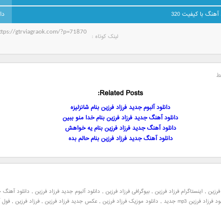
 آهنگ با کیفیت 320
لینک کوتاه‌ :
ط
Related Posts:
دانلود آلبوم جدید فرزاد فرزین بنام شانزلیزه
دانلود آهنگ جدید فرزاد فرزین بنام خدا منو ببین
دانلود آهنگ جدید فرزاد فرزین بنام یه خواهش
دانلود آهنگ جدید فرزاد فرزین بنام حالم بده
فرزین
,
اینستاگرام فرزاد فرزین
,
بیوگرافی فرزاد فرزین
,
دانلود آلبوم جدید فرزاد فرزین
,
دانلود آهنگ 
د فرزاد فرزین mp3 جدید
,
دانلود موزیک فرزاد فرزین
,
عکس جدید فرزاد فرزین
,
فرزاد فرزین
,
فول آ