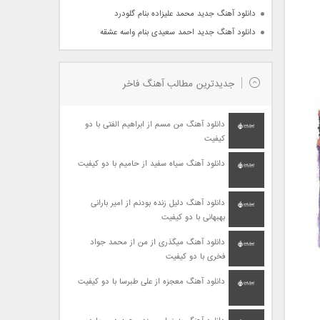
دانلود آهنگ جدید محمد علیزاده بنام گلودرد
دانلود آهنگ جدید احمد سعیدی بنام واسه عشقه
جدیدترین مطالب آهنگ فاخر
دانلود آهنگ من مسم از ابراهیم الفتی با دو
کیفیت
دانلود آهنگ سیاه سفید از حامیم با دو کیفیت
دانلود آهنگ دلیل زنده بودنم از امیر بارانی
بهبهانی با دو کیفیت
دانلود آهنگ میگذری از من از محمد جواد
فخری با دو کیفیت
دانلود آهنگ معجزه از علی طبرسا با دو کیفیت