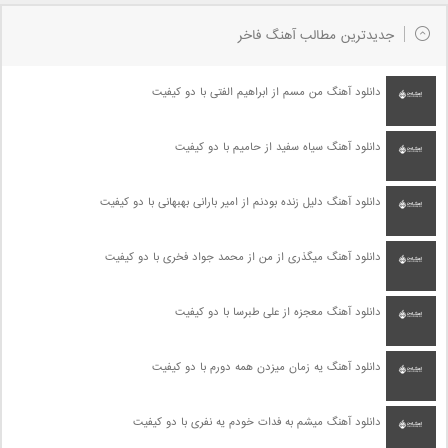
جدیدترین مطالب آهنگ فاخر
دانلود آهنگ من مسم از ابراهیم الفتی با دو کیفیت
دانلود آهنگ سیاه سفید از حامیم با دو کیفیت
دانلود آهنگ دلیل زنده بودنم از امیر بارانی بهبهانی با دو کیفیت
دانلود آهنگ میگذری از من از محمد جواد فخری با دو کیفیت
دانلود آهنگ معجزه از علی طبرسا با دو کیفیت
دانلود آهنگ یه زمان میزدن همه دورم با دو کیفیت
دانلود آهنگ میشم به فدات خودم یه نفری با دو کیفیت