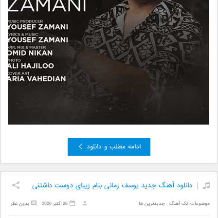
ادامه مطلب و دانلود
دانلود آهنگ جدید یوسف زمانی بنام زیبای دوست داشتنی
موضوعات:
تک آهنگ
,
جدیدترین ها
26 اکتبر 2020
بدون نظر