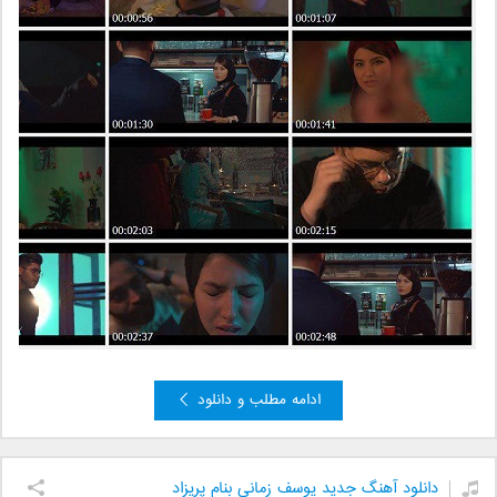
ادامه مطلب و دانلود
دانلود آهنگ جدید یوسف زمانی بنام پریزاد