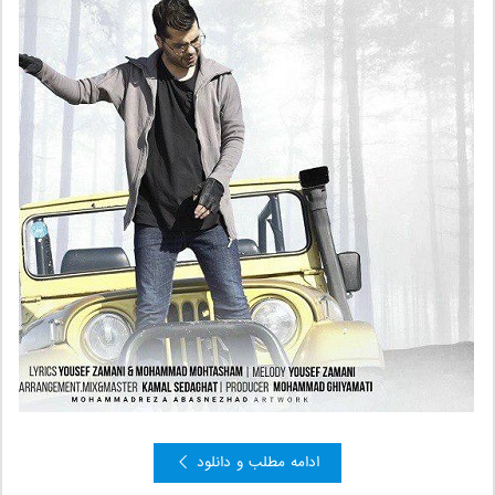
ادامه مطلب و دانلود