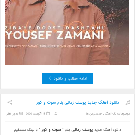
ادامه مطلب و دانلود
دانلود آهنگ جدید یوسف زمانی بنام سوت و کور
موضوعات:
تک آهنگ
,
جدیدترین ها
16 آگوست 2020
بدون نظر
یوسف زمانی
سوت و کور
دانلود آهنگ جدید
بنام “
” با لینک مستقیم