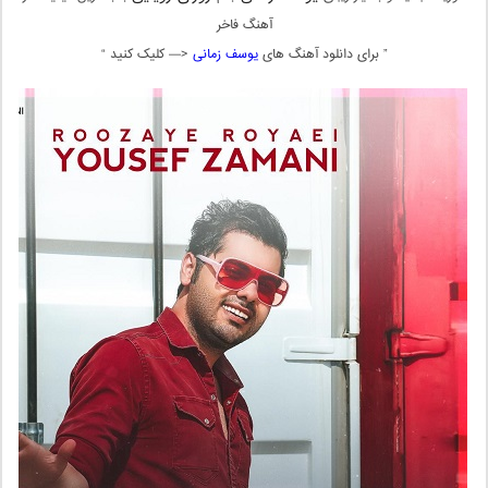
آهنگ فاخر
” برای دانلود آهنگ های
یوسف زمانی
<— کلیک کنید “