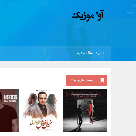
دانلود آهنگ جدید
پست های ویژه