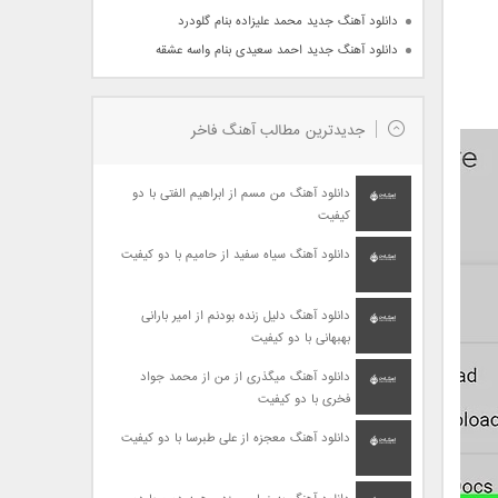
دانلود آهنگ جدید محمد علیزاده بنام گلودرد
دانلود آهنگ جدید احمد سعیدی بنام واسه عشقه
جدیدترین مطالب آهنگ فاخر
دانلود آهنگ من مسم از ابراهیم الفتی با دو
کیفیت
دانلود آهنگ سیاه سفید از حامیم با دو کیفیت
دانلود آهنگ دلیل زنده بودنم از امیر بارانی
بهبهانی با دو کیفیت
دانلود آهنگ میگذری از من از محمد جواد
فخری با دو کیفیت
دانلود آهنگ معجزه از علی طبرسا با دو کیفیت