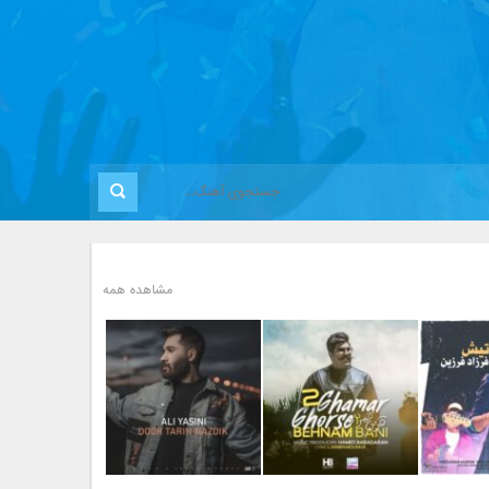
مشاهده همه