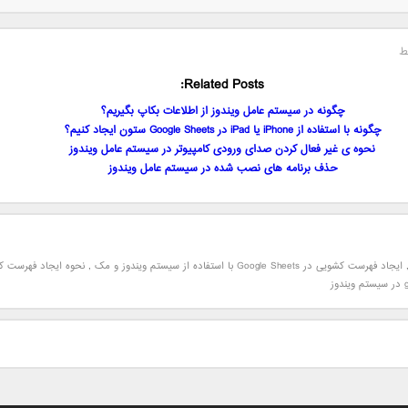
ط
Related Posts:
چگونه در سیستم عامل ویندوز از اطلاعات بکاپ بگیریم؟
چگونه با استفاده از iPhone یا iPad در Google Sheets ستون ایجاد کنیم؟
نحوه ی غیر فعال کردن صدای ورودی کامپیوتر در سیستم عامل ویندوز
حذف برنامه های نصب شده در سیستم عامل ویندوز
ایجاد فهرست کشویی در Google Sheets با استفاده از سیستم ویندوز و مک
,
نحوه ایجاد فهرست ک