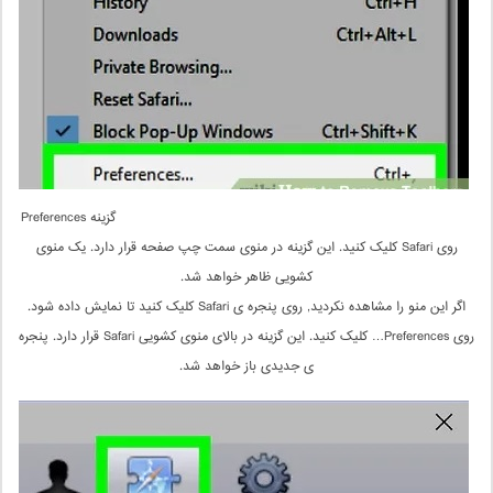
گزینه Preferences
روی Safari کلیک کنید. این گزینه در منوی سمت چپ صفحه قرار دارد. یک منوی
کشویی ظاهر خواهد شد.
اگر این منو را مشاهده نکردید, روی پنجره ی Safari کلیک کنید تا نمایش داده شود.
روی Preferences… کلیک کنید. این گزینه در بالای منوی کشویی Safari قرار دارد. پنجره
ی جدیدی باز خواهد شد.