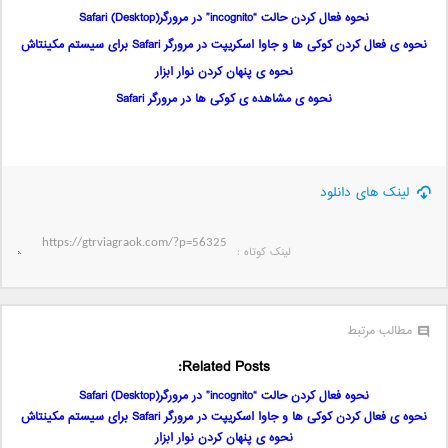
نحوه فعال کردن حالت “incognito” در مرورگر(Safari (Desktop
نحوه ی فعال کردن کوکی ها و جاوا اسکریپت در مرورگر Safari برای سیستم مکینتاش
نحوه ی پنهان کردن نوار ابزار
نحوه ی مشاهده ی کوکی ها در مرورگر Safari
لینک های دانلود
لینک کوتاه‌ :
مطالب مرتبط
Related Posts:
نحوه فعال کردن حالت “incognito” در مرورگر(Safari (Desktop
نحوه ی فعال کردن کوکی ها و جاوا اسکریپت در مرورگر Safari برای سیستم مکینتاش
نحوه ی پنهان کردن نوار ابزار