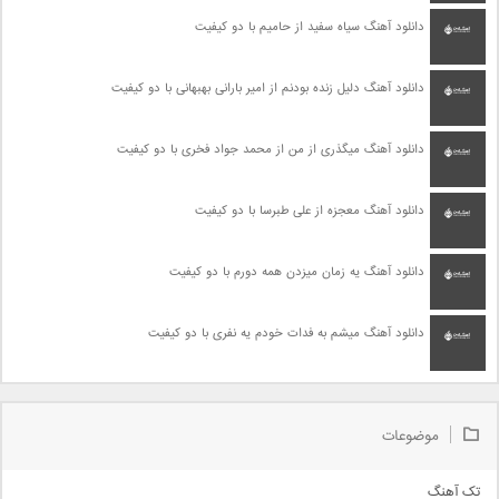
دانلود آهنگ سیاه سفید از حامیم با دو کیفیت
دانلود آهنگ دلیل زنده بودنم از امیر بارانی بهبهانی با دو کیفیت
دانلود آهنگ میگذری از من از محمد جواد فخری با دو کیفیت
دانلود آهنگ معجزه از علی طبرسا با دو کیفیت
دانلود آهنگ یه زمان میزدن همه دورم با دو کیفیت
دانلود آهنگ میشم به فدات خودم یه نفری با دو کیفیت
موضوعات
تک آهنگ