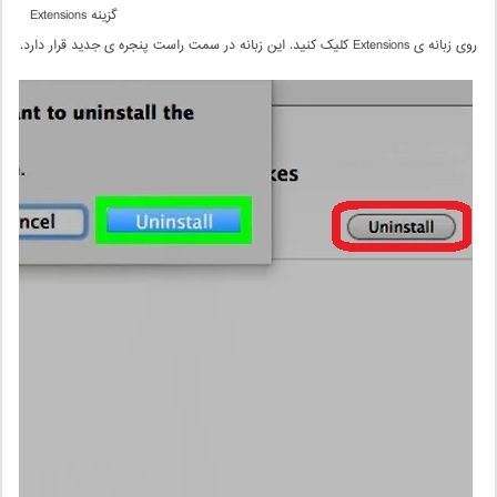
گزینه Extensions
روی زبانه ی Extensions کلیک کنید. این زبانه در سمت راست پنجره ی جدید قرار دارد.