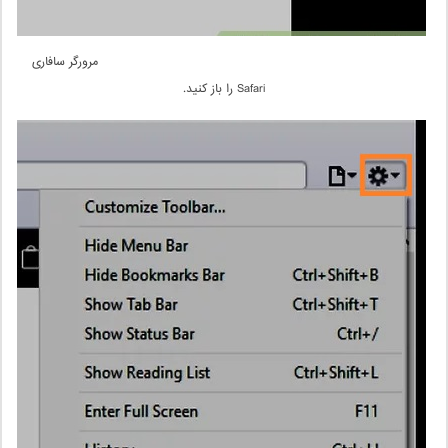
مرورگر سافاری
Safari را باز کنید.