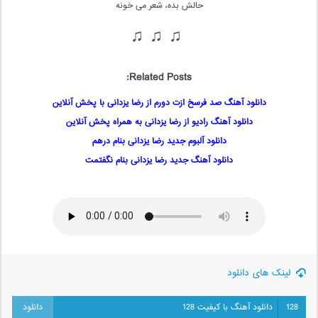
حالش بده، شعر می خونه
♫ ♫ ♫
Related Posts:
دانلود آهنگ صد فرسخ ازت دورم از رضا یزدانی با پخش آنلاین
دانلود آهنگ رادیو از رضا یزدانی به همراه پخش آنلاین
دانلود آلبوم جدید رضا یزدانی بنام درهم
دانلود آهنگ جدید رضا یزدانی بنام نگفتمت
لینک های دانلود
128
دانلود آهنگ با کیفیت 128