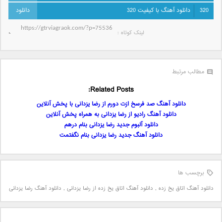
320
دانلود آهنگ با کیفیت 320
لینک کوتاه‌ :
مطالب مرتبط
Related Posts:
دانلود آهنگ صد فرسخ ازت دورم از رضا یزدانی با پخش آنلاین
دانلود آهنگ رادیو از رضا یزدانی به همراه پخش آنلاین
دانلود آلبوم جدید رضا یزدانی بنام درهم
دانلود آهنگ جدید رضا یزدانی بنام نگفتمت
برچسب ها
دانلود آهنگ اتاق یخ زده
,
دانلود آهنگ اتاق یخ زده از رضا یزدانی
,
دانلود آهنگ رضا یزدانی