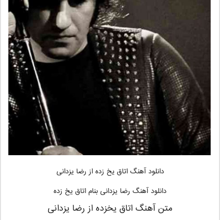
دانلود آهنگ اتاق یخ زده
از رضا یزدانی
دانلود آهنگ رضا یزدانی بنام اتاق یخ زده
متن آهنگ اتاق یخزده از رضا یزدانی