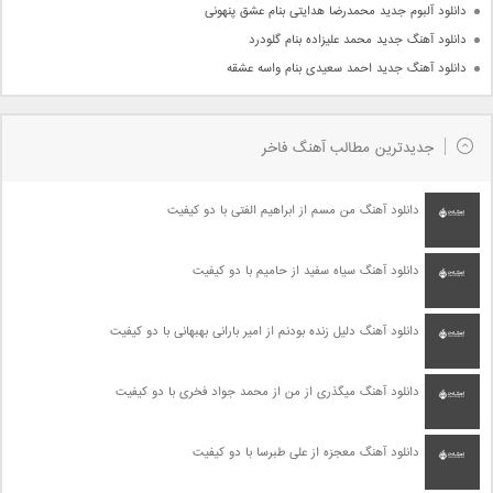
دانلود آلبوم جدید محمدرضا هدایتی بنام عشق پنهونی
دانلود آهنگ جدید محمد علیزاده بنام گلودرد
دانلود آهنگ جدید احمد سعیدی بنام واسه عشقه
جدیدترین مطالب آهنگ فاخر
دانلود آهنگ من مسم از ابراهیم الفتی با دو کیفیت
دانلود آهنگ سیاه سفید از حامیم با دو کیفیت
دانلود آهنگ دلیل زنده بودنم از امیر بارانی بهبهانی با دو کیفیت
دانلود آهنگ میگذری از من از محمد جواد فخری با دو کیفیت
دانلود آهنگ معجزه از علی طبرسا با دو کیفیت