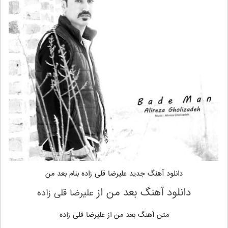
دانلود آهنگ جدید
علیرضا قلی زاده
بنام بعد من
دانلود آهنگ بعد من
از
علیرضا قلی زاده
متن آهنگ بعد من از علیرضا قلی زاده