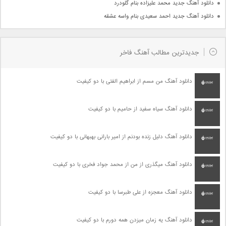
دانلود آهنگ جدید محمد علیزاده بنام گلودرد
دانلود آهنگ جدید احمد سعیدی بنام واسه عشقه
جدیدترین مطالب آهنگ فاخر
دانلود آهنگ من مسم از ابراهیم الفتی با دو کیفیت
دانلود آهنگ سیاه سفید از حامیم با دو کیفیت
دانلود آهنگ دلیل زنده بودنم از امیر بارانی بهبهانی با دو کیفیت
دانلود آهنگ میگذری از من از محمد جواد فخری با دو کیفیت
دانلود آهنگ معجزه از علی طبرسا با دو کیفیت
دانلود آهنگ یه زمان میزدن همه دورم با دو کیفیت