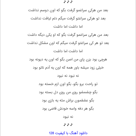
🎵🎵🎵
بعد من هرکی سراغمو گرفت بگو که اون دوسم نداشت
بعد تو هرکی سراغتو گرفت میگم دلم لیاقت نداشت
اما داشت اما داشت
بعد من هرکی سراغمو گرفت بگو که او یکی دیگه داشت
بعد تو هر کی سراغتو گرفت میگم که اون مشکل نداشت
اما داشت اما داشت
هرچی بود بزن پای من اصن بگو که اون یه دیونه بود
خیلی زود میشه باور همه که اون یه آدم ناتو بود
نه نبود نه نبود
تو راحت برو بگو، بگو اون ازم خسته بود
بگو چشمشو روی من روی دل بسته بود
بگو عشقمون براش مثه یه بازی بود
بگو هر دفه واسه خودش قاضی بود
نه نبود
🎵🎵🎵
دانلود آهنگ با کیفیت 128