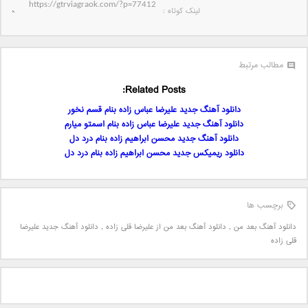
لینک کوتاه‌ :
مطالب مرتبط
Related Posts:
دانلود آهنگ جدید علیرضا عباس زاده بنام قسم نخور
دانلود آهنگ جدید علیرضا عباس زاده بنام اسمتو میارم
دانلود آهنگ جدید محسن ابراهیم زاده بنام درد دل
دانلود ریمیکس جدید محسن ابراهیم زاده بنام درد دل
برچسب ها
دانلود آهنگ بعد من
,
دانلود آهنگ بعد من از علیرضا قلی زاده
,
دانلود آهنگ جدید علیرضا
قلی زاده