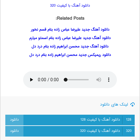
دانلود آهنگ با کیفیت 320
Related Posts:
دانلود آهنگ جدید علیرضا عباس زاده بنام قسم نخور
دانلود آهنگ جدید علیرضا عباس زاده بنام اسمتو میارم
دانلود آهنگ جدید محسن ابراهیم زاده بنام درد دل
دانلود ریمیکس جدید محسن ابراهیم زاده بنام درد دل
لینک های دانلود
128
دانلود آهنگ با کیفیت 128
320
دانلود آهنگ با کیفیت 320