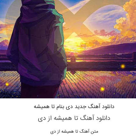
دانلود آهنگ جدید دی بنام تا همیشه
دانلود آهنگ تا همیشه از دی
متن آهنگ تا همیشه
از دی