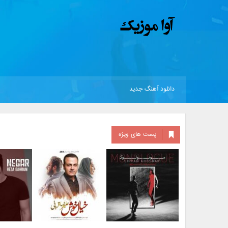
دانلود آهنگ جدید
پست های ویژه