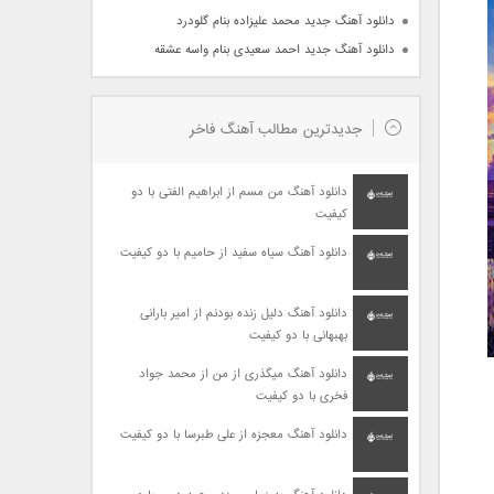
دانلود آهنگ جدید محمد علیزاده بنام گلودرد
دانلود آهنگ جدید احمد سعیدی بنام واسه عشقه
جدیدترین مطالب آهنگ فاخر
دانلود آهنگ من مسم از ابراهیم الفتی با دو
کیفیت
دانلود آهنگ سیاه سفید از حامیم با دو کیفیت
دانلود آهنگ دلیل زنده بودنم از امیر بارانی
بهبهانی با دو کیفیت
دانلود آهنگ میگذری از من از محمد جواد
فخری با دو کیفیت
دانلود آهنگ معجزه از علی طبرسا با دو کیفیت