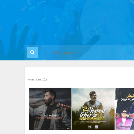
مشاهده همه