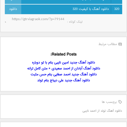
320
دانلود آهنگ با کیفیت 320
لینک کوتاه‌ :
مطالب مرتبط
Related Posts:
دانلود آهنگ جدید امین نایبی بنام با تو دوباره
دانلود آهنگ آبادان از احمد سعیدی + متن کامل ترانه
دانلود آهنگ جدید احمد صفایی بنام حس مثبت
دانلود آهنگ جدید علی دیباج بنام تولد
برچسب ها
دانلود آهنگ تولد از احمد نایبی