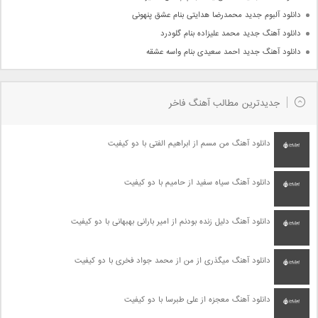
دانلود آلبوم جدید محمدرضا هدایتی بنام عشق پنهونی
دانلود آهنگ جدید محمد علیزاده بنام گلودرد
دانلود آهنگ جدید احمد سعیدی بنام واسه عشقه
جدیدترین مطالب آهنگ فاخر
دانلود آهنگ من مسم از ابراهیم الفتی با دو کیفیت
دانلود آهنگ سیاه سفید از حامیم با دو کیفیت
دانلود آهنگ دلیل زنده بودنم از امیر بارانی بهبهانی با دو کیفیت
دانلود آهنگ میگذری از من از محمد جواد فخری با دو کیفیت
دانلود آهنگ معجزه از علی طبرسا با دو کیفیت