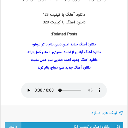
دانلود آهنگ با کیفیت 128
دانلود آهنگ با کیفیت 320
Related Posts:
دانلود آهنگ جدید امین نایبی بنام با تو دوباره
دانلود آهنگ آبادان از احمد سعیدی + متن کامل ترانه
دانلود آهنگ جدید احمد صفایی بنام حس مثبت
دانلود آهنگ جدید علی دیباج بنام تولد
لینک های دانلود
128
دانلود آهنگ با کیفیت 128