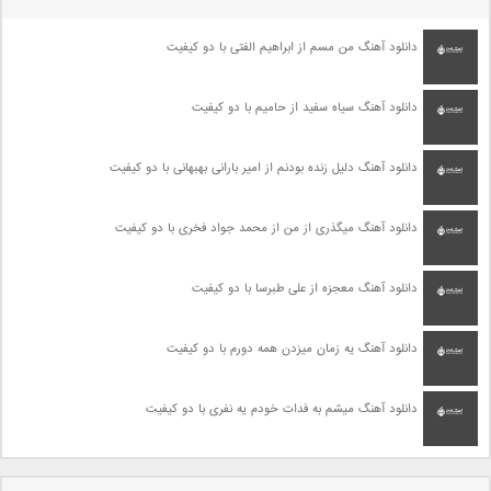
دانلود آهنگ من مسم از ابراهیم الفتی با دو کیفیت
دانلود آهنگ سیاه سفید از حامیم با دو کیفیت
دانلود آهنگ دلیل زنده بودنم از امیر بارانی بهبهانی با دو کیفیت
دانلود آهنگ میگذری از من از محمد جواد فخری با دو کیفیت
دانلود آهنگ معجزه از علی طبرسا با دو کیفیت
دانلود آهنگ یه زمان میزدن همه دورم با دو کیفیت
دانلود آهنگ میشم به فدات خودم یه نفری با دو کیفیت