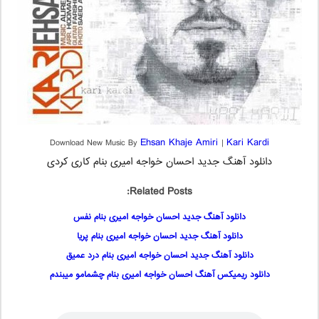
Ehsan Khaje Amiri
Kari Kardi
Download New Music By
|
دانلود آهنگ جدید احسان خواجه امیری بنام کاری کردی
Related Posts:
دانلود آهنگ جدید احسان خواجه امیری بنام نفس
دانلود آهنگ جدید احسان خواجه امیری بنام پریا
دانلود آهنگ جدید احسان خواجه امیری بنام درد عمیق
دانلود ریمیکس آهنگ احسان خواجه امیری بنام چشمامو میبندم