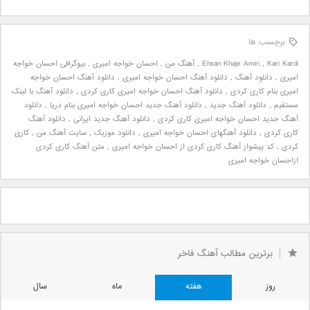
برچسب ها
Kari Kardi
,
Ehsan Khaje Amiri
,
آهنگ من
,
احسان خواجه امیری
,
بیوگرافی احسان خواجه
امیری
,
دانلود آهنگ
,
دانلود آهنگ احسان خواجه امیری
,
دانلود آهنگ احسان خواجه
امیری بنام کاری کردی
,
دانلود آهنگ احسان خواجه امیری کاری کردی
,
دانلود آهنگ با لینک
مستقیم
,
دانلود آهنگ جدید
,
دانلود آهنگ جدید احسان خواجه امیری بنام دریا
,
دانلود
آهنگ جدید احسان خواجه امیری کاری کردی
,
دانلود آهنگ جدید ایرانی
,
دانلود آهنگ
کاری کردی
,
دانلود آهنگهای احسان خواجه امیری
,
دانلود موزیک
,
سایت آهنگ من
,
کاری
کردی
,
کد پیشواز آهنگ کاری کردی از احسان خواجه امیری
,
متن آهنگ کاری کردی
ازاحسان خواجه امیری
برترین مطالب آهنگ فاخر
روز
هفته
ماه
سال