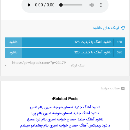
لینک های دانلود
128
دانلود آهنگ با کیفیت 128
320
دانلود آهنگ با کیفیت 320
لینک کوتاه‌ :
مطالب مرتبط
Related Posts:
دانلود آهنگ جدید احسان خواجه امیری بنام نفس
دانلود آهنگ جدید احسان خواجه امیری بنام پریا
دانلود آهنگ جدید احسان خواجه امیری بنام درد عمیق
دانلود ریمیکس آهنگ احسان خواجه امیری بنام چشمامو میبندم