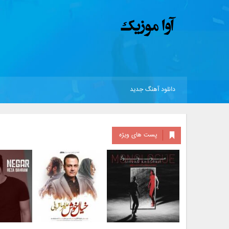
دانلود آهنگ جدید
پست های ویژه