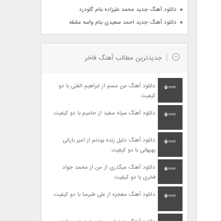
دانلود آهنگ جدید محمد علیزاده بنام گلودرد
دانلود آهنگ جدید احمد سعیدی بنام واسه عشقه
جدیدترین مطالب آهنگ فاخر
دانلود آهنگ من مسم از ابراهیم الفتی با دو
کیفیت
دانلود آهنگ سیاه سفید از حامیم با دو کیفیت
دانلود آهنگ دلیل زنده بودنم از امیر بارانی
بهبهانی با دو کیفیت
دانلود آهنگ میگذری از من از محمد جواد
فخری با دو کیفیت
دانلود آهنگ معجزه از علی طبرسا با دو کیفیت