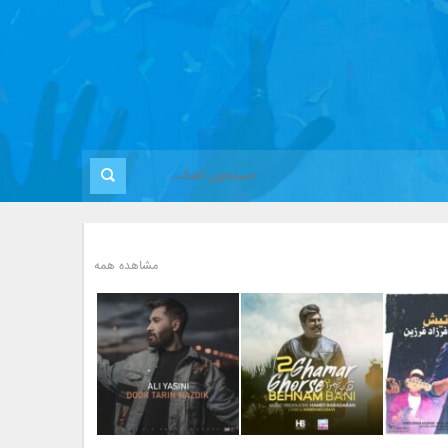
مشاهده همه