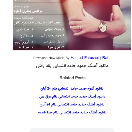
Hamed Entesabi
Rafti
Download New Music By
|
دانلود آهنگ جدید حامد انتسابی بنام رفتی
Related Posts:
دانلود آلبوم جدید حامد انتسابی بنام 24 آبان
دانلود آهنگ جدید حامد انتسابی بنام عرق سرد
دانلود آهنگ جدید حامد انتسابی بنام 24 آبان
دانلود آهنگ جدید حامد انتسابی بنام جدا شدیم