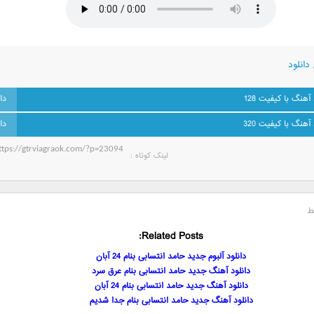
دانلود
 آهنگ با کیفیت 128
 آهنگ با کیفیت 320
لینک کوتاه‌ :
ط
Related Posts:
دانلود آلبوم جدید حامد انتسابی بنام 24 آبان
دانلود آهنگ جدید حامد انتسابی بنام عرق سرد
دانلود آهنگ جدید حامد انتسابی بنام 24 آبان
دانلود آهنگ جدید حامد انتسابی بنام جدا شدیم