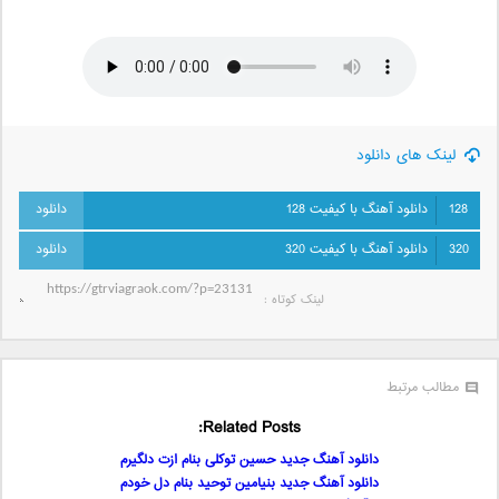
لینک های دانلود
128
دانلود آهنگ با کیفیت 128
320
دانلود آهنگ با کیفیت 320
لینک کوتاه‌ :
مطالب مرتبط
Related Posts:
دانلود آهنگ جدید حسین توکلی بنام ازت دلگیرم
دانلود آهنگ جدید بنیامین توحید بنام دل خودم