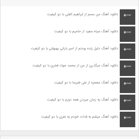
دانلود آهنگ من مسم از ابراهیم الفتی با دو کیفیت
دانلود آهنگ سیاه سفید از حامیم با دو کیفیت
دانلود آهنگ دلیل زنده بودنم از امیر بارانی بهبهانی با دو کیفیت
دانلود آهنگ میگذری از من از محمد جواد فخری با دو کیفیت
دانلود آهنگ معجزه از علی طبرسا با دو کیفیت
دانلود آهنگ یه زمان میزدن همه دورم با دو کیفیت
دانلود آهنگ میشم به فدات خودم یه نفری با دو کیفیت