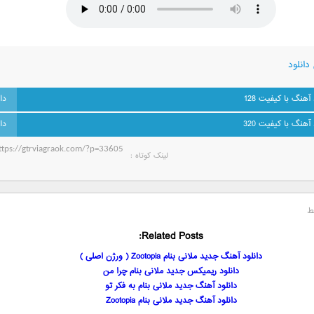
دانلود
 آهنگ با کیفیت 128
 آهنگ با کیفیت 320
لینک کوتاه‌ :
ط
Related Posts:
دانلود آهنگ جدید ملانی بنام Zootopia ( ورژن اصلی )
دانلود ریمیکس جدید ملانی بنام چرا من
دانلود آهنگ جدید ملانی بنام به فکر تو
دانلود آهنگ جدید ملانی بنام Zootopia