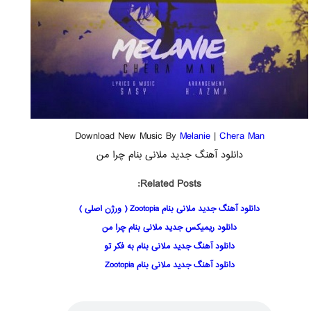
Download New Music By
Melanie
|
Chera Man
دانلود آهنگ جدید ملانی بنام چرا من
Related Posts:
دانلود آهنگ جدید ملانی بنام Zootopia ( ورژن اصلی )
دانلود ریمیکس جدید ملانی بنام چرا من
دانلود آهنگ جدید ملانی بنام به فکر تو
دانلود آهنگ جدید ملانی بنام Zootopia