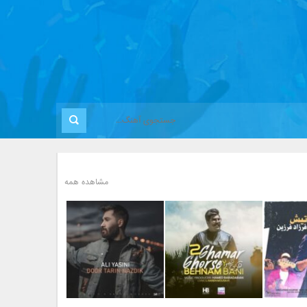
مشاهده همه