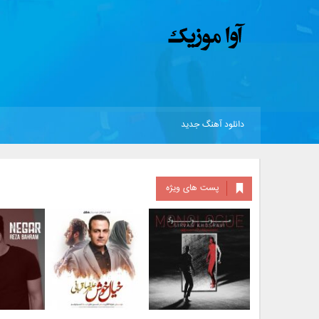
دانلود آهنگ جدید
پست های ویژه