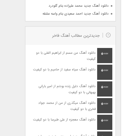
دانلود آهنگ جدید محمد علیزاده بنام گلودرد
دانلود آهنگ جدید احمد سعیدی بنام واسه عشقه
جدیدترین مطالب آهنگ فاخر
دانلود آهنگ من مسم از ابراهیم الفتی با دو
کیفیت
دانلود آهنگ سیاه سفید از حامیم با دو کیفیت
دانلود آهنگ دلیل زنده بودنم از امیر بارانی
بهبهانی با دو کیفیت
دانلود آهنگ میگذری از من از محمد جواد
فخری با دو کیفیت
دانلود آهنگ معجزه از علی طبرسا با دو کیفیت