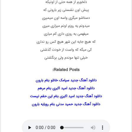
دلخورم از همه حتی از اونیکه
پیش اون نشستی زیر بارونی که
دستاشو میگری واسه اون میمیری
میدونم یه روزم اونم میزاری میری
میفهمی یه روزی داری کم میاری
که هیچ جایه این شهر هیچ کس رو نداری
کی میگه که واست از خودت گذشتی
خیلی تنها موندم ولی برنگشتی
Related Posts:
دانلود آهنگ جدید سیامک خانلو بنام بارون
دانلود آهنگ جدید امید اکبری بنام مرهم
دانلود آهنگ جدید امید اکبری بنام این حقم نیست
دانلود آهنگ جدید حمید مدنی بنام رویایه بارون