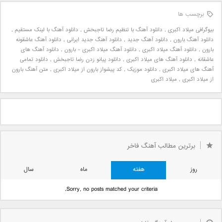
برچسب ها
بیوگرافی میلاد اکبری
,
دانلود آهنگ با تنظیم رضا تاجبخش
,
دانلود آهنگ با لینک مستقیم
,
دانلود آهنگ بارون
,
دانلود آهنگ جدید
,
دانلود آهنگ جدید ایرانی
,
دانلود آهنگ عاشقونه
بارون
,
دانلود آهنگ میلاد اکبری
,
دانلود آهنگ میلاد اکبری - بارون
,
دانلود آهنگ های
عاشقانه
,
دانلود آهنگ های میلاد اکبری
,
دانلود پیانو زدن رضا تاجبخش
,
دانلود تمامی
آهنگ های میلاد اکبری
,
دانلود موزیک
,
کد پیشواز بارون از میلاد اکبری
,
متن آهنگ بارون
از میلاد اکبری
,
میلاد اکبری
برترین مطالب آهنگ فاخر
روز
هفته
ماه
سال
Sorry, no posts matched your criteria.