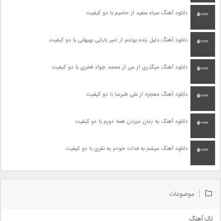
دانلود آهنگ سیاه سفید از حامیم با دو کیفیت
دانلود آهنگ دلیل زنده بودنم از امیر بارانی بهبهانی با دو کیفیت
دانلود آهنگ میگذری از من از محمد جواد فخری با دو کیفیت
دانلود آهنگ معجزه از علی طبرسا با دو کیفیت
دانلود آهنگ یه زمان میزدن همه دورم با دو کیفیت
دانلود آهنگ میشم به فدات خودم یه نفری با دو کیفیت
موضوعات
تک آهنگ