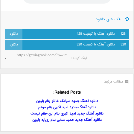
لینک های دانلود
128
دانلود آهنگ با کیفیت 128
320
دانلود آهنگ با کیفیت 320
لینک کوتاه‌ :
مطالب مرتبط
Related Posts:
دانلود آهنگ جدید سیامک خانلو بنام بارون
دانلود آهنگ جدید امید اکبری بنام مرهم
دانلود آهنگ جدید امید اکبری بنام این حقم نیست
دانلود آهنگ جدید حمید مدنی بنام رویایه بارون