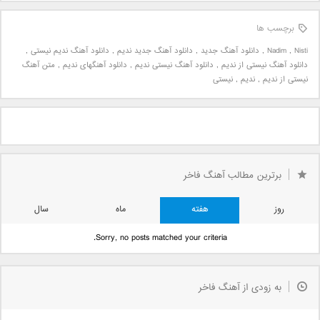
برچسب ها
Nisti
,
Nadim
,
دانلود آهنگ جدید
,
دانلود آهنگ جدید ندیم
,
دانلود آهنگ ندیم نیستی
,
دانلود آهنگ نیستی از ندیم
,
دانلود آهنگ نیستی ندیم
,
دانلود آهنگهای ندیم
,
متن آهنگ
نیستی از ندیم
,
ندیم
,
نیستی
برترین مطالب آهنگ فاخر
روز
هفته
ماه
سال
Sorry, no posts matched your criteria.
به زودی از آهنگ فاخر