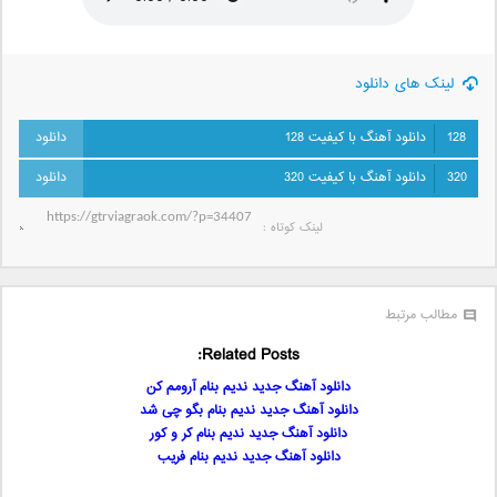
لینک های دانلود
128
دانلود آهنگ با کیفیت 128
320
دانلود آهنگ با کیفیت 320
لینک کوتاه‌ :
مطالب مرتبط
Related Posts:
دانلود آهنگ جدید ندیم بنام آرومم کن
دانلود آهنگ جدید ندیم بنام بگو چی شد
دانلود آهنگ جدید ندیم بنام کر و کور
دانلود آهنگ جدید ندیم بنام فریب