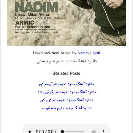
Download New Music By
Nadim
|
Nisti
دانلود آهنگ جدید ندیم بنام نیستی
Related Posts:
دانلود آهنگ جدید ندیم بنام آرومم کن
دانلود آهنگ جدید ندیم بنام بگو چی شد
دانلود آهنگ جدید ندیم بنام کر و کور
دانلود آهنگ جدید ندیم بنام فریب