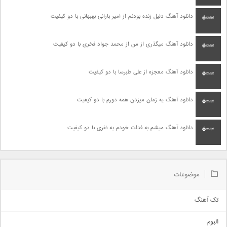
دانلود آهنگ دلیل زنده بودنم از امیر بارانی بهبهانی با دو کیفیت
دانلود آهنگ میگذری از من از محمد جواد فخری با دو کیفیت
دانلود آهنگ معجزه از علی طبرسا با دو کیفیت
دانلود آهنگ یه زمان میزدن همه دورم با دو کیفیت
دانلود آهنگ میشم به فدات خودم یه نفری با دو کیفیت
موضوعات
تک آهنگ
آهنگ شاد
البوم