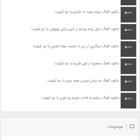
دانلود آهنگ سیاه سفید از حامیم با دو کیفیت
دانلود آهنگ دلیل زنده بودنم از امیر بارانی بهبهانی با دو کیفیت
دانلود آهنگ میگذری از من از محمد جواد فخری با دو کیفیت
دانلود آهنگ معجزه از علی طبرسا با دو کیفیت
دانلود آهنگ یه زمان میزدن همه دورم با دو کیفیت
دانلود آهنگ میشم به فدات خودم یه نفری با دو کیفیت
موضوعات