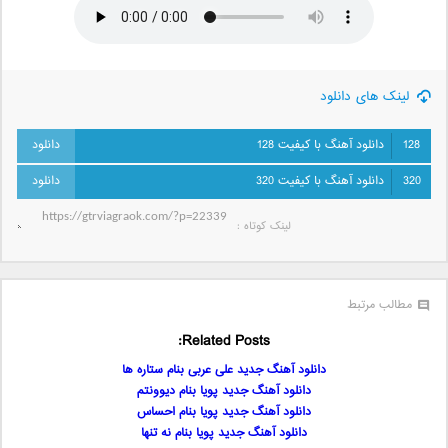
لینک های دانلود
128
دانلود آهنگ با کیفیت 128
320
دانلود آهنگ با کیفیت 320
لینک کوتاه‌ :
مطالب مرتبط
Related Posts:
دانلود آهنگ جدید علی عربی بنام ستاره ها
دانلود آهنگ جدید پویا بنام دیوونتم
دانلود آهنگ جدید پویا بنام احساس
دانلود آهنگ جدید پویا بنام نه تنها