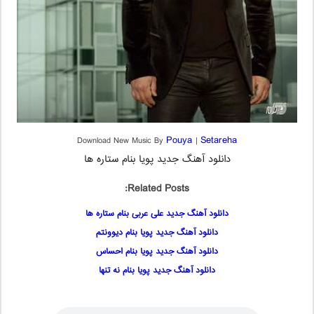
Pouya
Setareha
Download New Music By
|
دانلود آهنگ جدید پویا بنام ستاره ها
Related Posts:
دانلود آهنگ جدید علی عربی بنام ستاره ها
دانلود آهنگ جدید پویا بنام دیوونتم
دانلود آهنگ جدید پویا بنام احساس
دانلود آهنگ جدید پویا بنام نه تنها