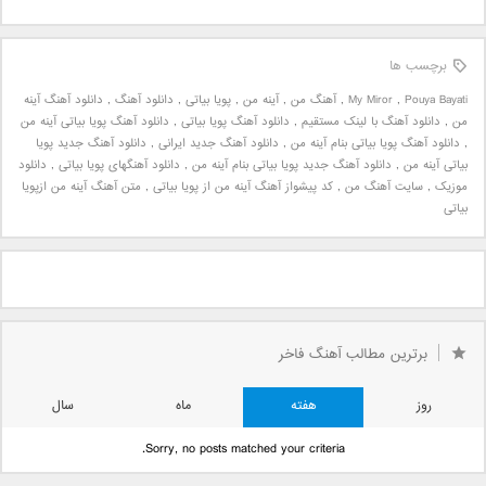
برچسب ها
Pouya Bayati
,
My Miror
,
آهنگ من
,
آینه من
,
پویا بیاتی
,
دانلود آهنگ
,
دانلود آهنگ آینه
من
,
دانلود آهنگ با لینک مستقیم
,
دانلود آهنگ پویا بیاتی
,
دانلود آهنگ پویا بیاتی آینه من
,
دانلود آهنگ پویا بیاتی بنام آینه من
,
دانلود آهنگ جدید ایرانی
,
دانلود آهنگ جدید پویا
بیاتی آینه من
,
دانلود آهنگ جدید پویا بیاتی بنام آینه من
,
دانلود آهنگهای پویا بیاتی
,
دانلود
موزیک
,
سایت آهنگ من
,
کد پیشواز آهنگ آینه من از پویا بیاتی
,
متن آهنگ آینه من ازپویا
بیاتی
برترین مطالب آهنگ فاخر
روز
هفته
ماه
سال
Sorry, no posts matched your criteria.