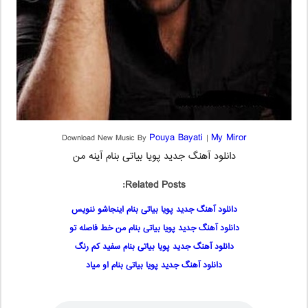
Pouya Bayati
My Miror
Download New Music By
|
دانلود آهنگ جدید پویا بیاتی بنام آینه من
Related Posts:
دانلود آهنگ جدید پویا بیاتی بنام اینجاشو ننویس
دانلود آهنگ جدید پویا بیاتی بنام من خط فاصله تو
دانلود آهنگ جدید پویا بیاتی بنام سفید کم رنگ
دانلود آهنگ جدید پویا بیاتی بنام او میاد