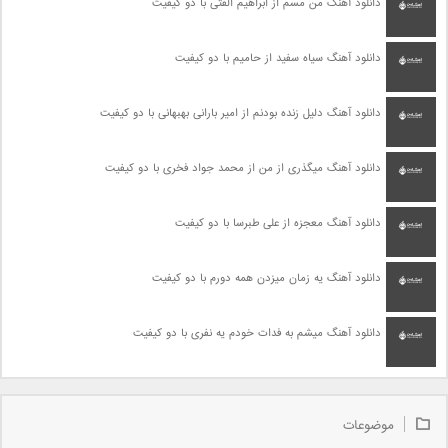
دانلود آهنگ من مسم از ابراهیم الفتی با دو کیفیت
دانلود آهنگ سیاه سفید از حامیم با دو کیفیت
دانلود آهنگ دلیل زنده بودنم از امیر بارانی بهبهانی با دو کیفیت
دانلود آهنگ میگذری از من از محمد جواد فخری با دو کیفیت
دانلود آهنگ معجزه از علی طبرسا با دو کیفیت
دانلود آهنگ یه زمان میزدن همه دورم با دو کیفیت
دانلود آهنگ میشم به فدات خودم یه نفری با دو کیفیت
موضوعات