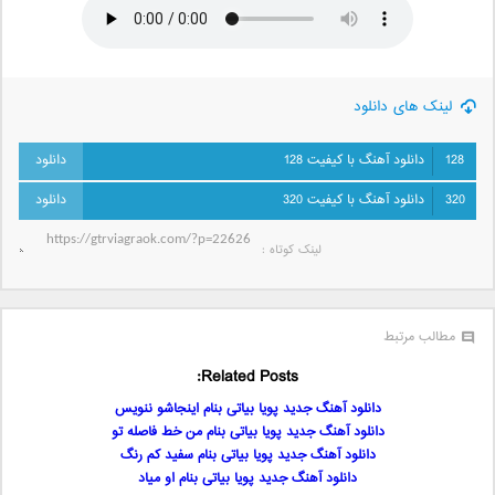
لینک های دانلود
128
دانلود آهنگ با کیفیت 128
320
دانلود آهنگ با کیفیت 320
لینک کوتاه‌ :
مطالب مرتبط
Related Posts:
دانلود آهنگ جدید پویا بیاتی بنام اینجاشو ننویس
دانلود آهنگ جدید پویا بیاتی بنام من خط فاصله تو
دانلود آهنگ جدید پویا بیاتی بنام سفید کم رنگ
دانلود آهنگ جدید پویا بیاتی بنام او میاد