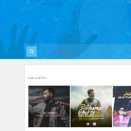
مشاهده همه