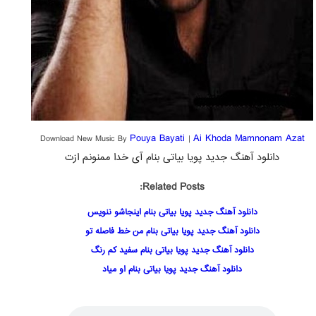
Pouya Bayati
Ai Khoda Mamnonam Azat
Download New Music By
|
دانلود آهنگ جدید پویا بیاتی بنام آی خدا ممنونم ازت
Related Posts:
دانلود آهنگ جدید پویا بیاتی بنام اینجاشو ننویس
دانلود آهنگ جدید پویا بیاتی بنام من خط فاصله تو
دانلود آهنگ جدید پویا بیاتی بنام سفید کم رنگ
دانلود آهنگ جدید پویا بیاتی بنام او میاد