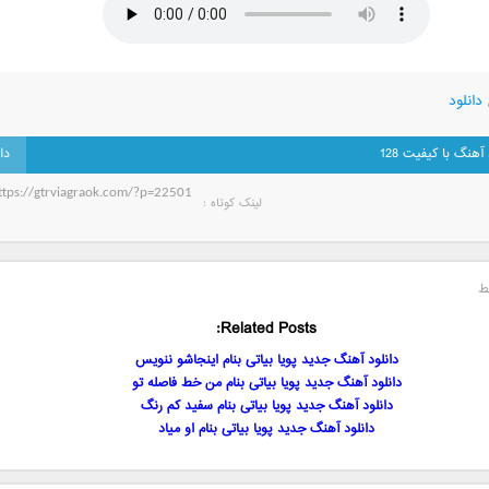
دانلود
 آهنگ با کیفیت 128
لینک کوتاه‌ :
ط
Related Posts:
دانلود آهنگ جدید پویا بیاتی بنام اینجاشو ننویس
دانلود آهنگ جدید پویا بیاتی بنام من خط فاصله تو
دانلود آهنگ جدید پویا بیاتی بنام سفید کم رنگ
دانلود آهنگ جدید پویا بیاتی بنام او میاد