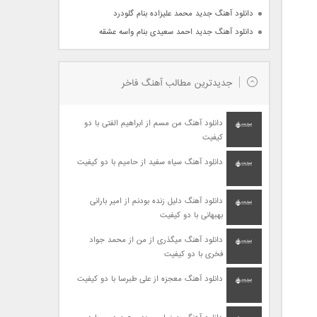
دانلود آهنگ جدید محمد علیزاده بنام گلودرد
دانلود آهنگ جدید احمد سعیدی بنام واسه عشقه
جدیدترین مطالب آهنگ فاخر
دانلود آهنگ من مسم از ابراهیم الفتی با دو
کیفیت
دانلود آهنگ سیاه سفید از حامیم با دو کیفیت
دانلود آهنگ دلیل زنده بودنم از امیر بارانی
بهبهانی با دو کیفیت
دانلود آهنگ میگذری از من از محمد جواد
فخری با دو کیفیت
دانلود آهنگ معجزه از علی طبرسا با دو کیفیت