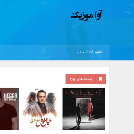
دانلود آهنگ جدید
پست های ویژه