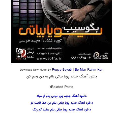
Pouya Bayati
|
Be Man Rahm Kon
Download New Music By
دانلود آهنگ جدید پویا بیاتی بنام به من رحم کن
Related Posts:
دانلود آهنگ جدید پویا بیاتی بنام او میاد
دانلود آهنگ جدید پویا بیاتی بنام من خط فاصله تو
دانلود آهنگ جدید پویا بیاتی بنام سفید کم رنگ