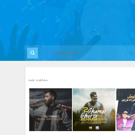
مشاهده همه