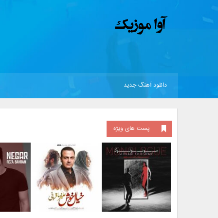
دانلود آهنگ جدید
پست های ویژه