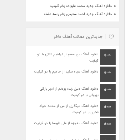
دانلود آهنگ جدید محمد علیزاده بنام گلودرد
دانلود آهنگ جدید احمد سعیدی بنام واسه عشقه
جدیدترین مطالب آهنگ فاخر
دانلود آهنگ من مسم از ابراهیم الفتی با دو
کیفیت
دانلود آهنگ سیاه سفید از حامیم با دو کیفیت
دانلود آهنگ دلیل زنده بودنم از امیر بارانی
بهبهانی با دو کیفیت
دانلود آهنگ میگذری از من از محمد جواد
فخری با دو کیفیت
دانلود آهنگ معجزه از علی طبرسا با دو کیفیت