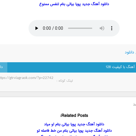
دانلود آهنگ جدید پویا بیاتی بنام تنفس ممنوع
دانلود
 آهنگ با کیفیت 128
لینک کوتاه‌ :
ط
Related Posts:
دانلود آهنگ جدید پویا بیاتی بنام او میاد
دانلود آهنگ جدید پویا بیاتی بنام من خط فاصله تو