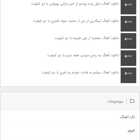
دانلود آهنگ دلیل زنده بودنم از امیر بارانی بهبهانی با دو کیفیت
دانلود آهنگ میگذری از من از محمد جواد فخری با دو کیفیت
دانلود آهنگ معجزه از علی طبرسا با دو کیفیت
دانلود آهنگ یه زمان میزدن همه دورم با دو کیفیت
دانلود آهنگ میشم به فدات خودم یه نفری با دو کیفیت
موضوعات
تک آهنگ
آهنگ شاد
البوم
غمگین