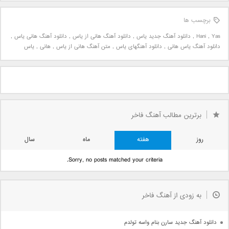
برچسب ها
Yas
,
Hani
,
دانلود آهنگ جدید یاس
,
دانلود آهنگ هانی از یاس
,
دانلود آهنگ هانی یاس
,
دانلود آهنگ یاس هانی
,
دانلود آهنگهای یاس
,
متن آهنگ هانی از یاس
,
هانی
,
یاس
برترین مطالب آهنگ فاخر
روز
هفته
ماه
سال
Sorry, no posts matched your criteria.
به زودی از آهنگ فاخر
دانلود آهنگ جدید سارن بنام واسه تولدم