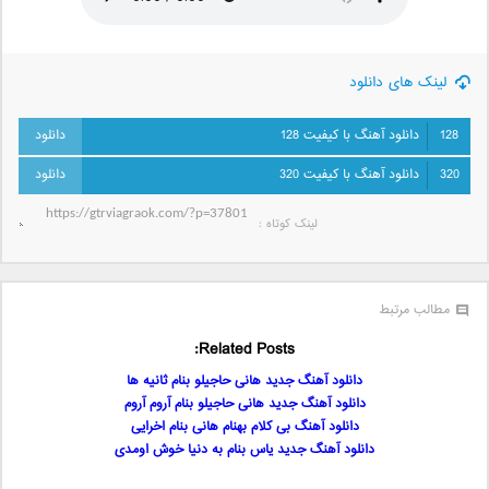
لینک های دانلود
128
دانلود آهنگ با کیفیت 128
320
دانلود آهنگ با کیفیت 320
لینک کوتاه‌ :
مطالب مرتبط
Related Posts:
دانلود آهنگ جدید هانی حاجیلو بنام ثانیه ها
دانلود آهنگ جدید هانی حاجیلو بنام آروم آروم
دانلود آهنگ بی کلام بهنام هانی بنام اخرایی
دانلود آهنگ جدید یاس بنام به دنیا خوش اومدی