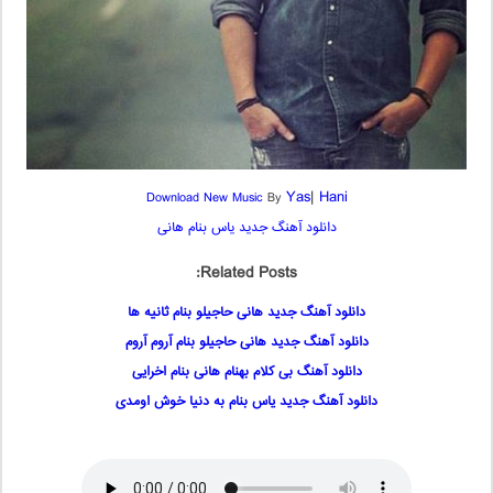
Yas
|
Hani
Download New Music
By
دانلود آهنگ جدید یاس بنام هانی
Related Posts:
دانلود آهنگ جدید هانی حاجیلو بنام ثانیه ها
دانلود آهنگ جدید هانی حاجیلو بنام آروم آروم
دانلود آهنگ بی کلام بهنام هانی بنام اخرایی
دانلود آهنگ جدید یاس بنام به دنیا خوش اومدی